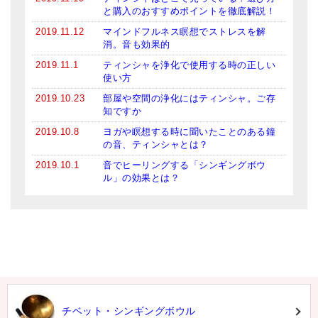
と購入のおすすめポイントを徹底解説！
2019.11.12
マインドフルネス瞑想でストレスを解
消。音も効果的
2019.11.1
ティンシャを浄化で使用する時の正しい
使い方
2019.10.23
部屋や空間の浄化にはティンシャ。ご存
知ですか
2019.10.8
ヨガや瞑想する時に聞いたことのある鐘
の音、ティンシャとは？
2019.10.1
音でヒーリングする「シンギングボウ
ル」の効果とは？
チベット・シンギングボウル