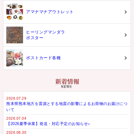
アマナマナアウトレット
ヒーリングマンダラ
ポスター
ポストカード各種
2026.07.29
熊本県熊本地方を震源とする地震の影響によるお荷物のお届けにつ
いて
2026.07.04
【2026夏季休業】発送・対応予定のお知らせ♪
2026.06.30