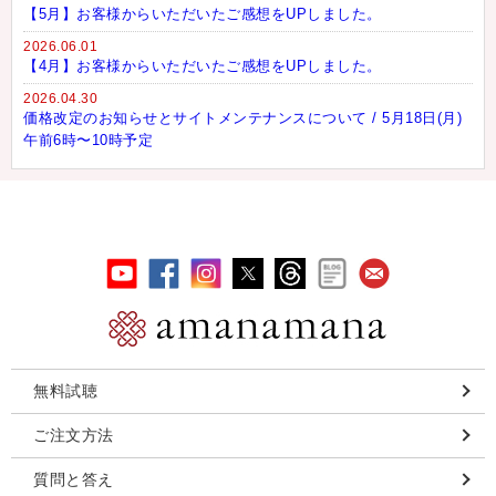
【5月】お客様からいただいたご感想をUPしました。
2026.06.01
【4月】お客様からいただいたご感想をUPしました。
2026.04.30
価格改定のお知らせとサイトメンテナンスについて / 5月18日(月)
午前6時〜10時予定
無料試聴
ご注文方法
質問と答え