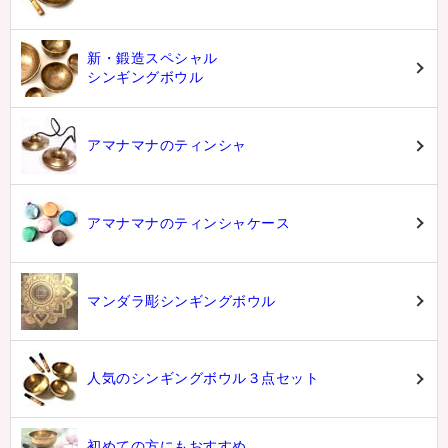
新・鍛造スペシャル
シンギングボウル
アマナマナのティンシャ
アマナマナのティンシャケース
マンダラ彫シンギングボウル
人気のシンギングボウル３点セット
初めての方にもおすすめ