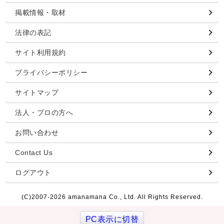
掲載情報・取材
法律の表記
サイト利用規約
プライバシーポリシー
サイトマップ
法人・プロの方へ
お問い合わせ
Contact Us
ログアウト
(C)2007-
2026 amanamana Co., Ltd. All Rights Reserved.
PC表示に切替