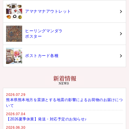
アマナマナアウトレット
ヒーリングマンダラ
ポスター
ポストカード各種
2026.07.29
熊本県熊本地方を震源とする地震の影響によるお荷物のお届けにつ
いて
2026.07.04
【2026夏季休業】発送・対応予定のお知らせ♪
2026.06.30