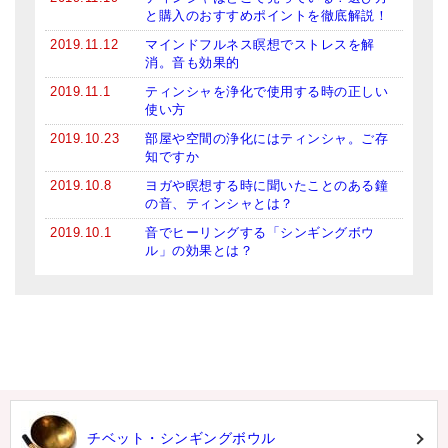
と購入のおすすめポイントを徹底解説！
2019.11.12
マインドフルネス瞑想でストレスを解
消。音も効果的
2019.11.1
ティンシャを浄化で使用する時の正しい
使い方
2019.10.23
部屋や空間の浄化にはティンシャ。ご存
知ですか
2019.10.8
ヨガや瞑想する時に聞いたことのある鐘
の音、ティンシャとは？
2019.10.1
音でヒーリングする「シンギングボウ
ル」の効果とは？
チベット・シンギングボウル