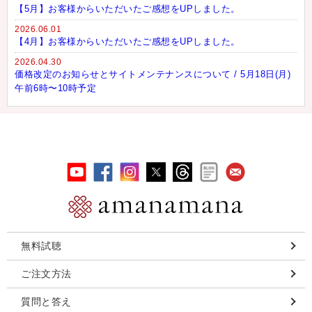
【5月】お客様からいただいたご感想をUPしました。
2026.06.01
【4月】お客様からいただいたご感想をUPしました。
2026.04.30
価格改定のお知らせとサイトメンテナンスについて / 5月18日(月)
午前6時〜10時予定
無料試聴
ご注文方法
質問と答え