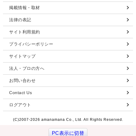
掲載情報・取材
法律の表記
サイト利用規約
プライバシーポリシー
サイトマップ
法人・プロの方へ
お問い合わせ
Contact Us
ログアウト
(C)2007-
2026 amanamana Co., Ltd. All Rights Reserved.
PC表示に切替