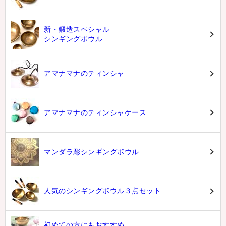
新・鍛造スペシャル
シンギングボウル
アマナマナのティンシャ
アマナマナのティンシャケース
マンダラ彫シンギングボウル
人気のシンギングボウル３点セット
初めての方にもおすすめ