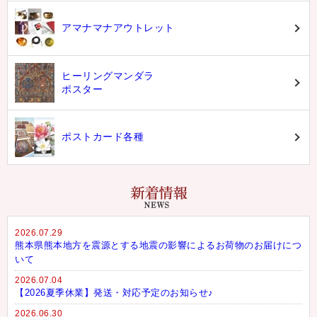
アマナマナアウトレット
ヒーリングマンダラ
ポスター
ポストカード各種
2026.07.29
熊本県熊本地方を震源とする地震の影響によるお荷物のお届けにつ
いて
2026.07.04
【2026夏季休業】発送・対応予定のお知らせ♪
2026.06.30