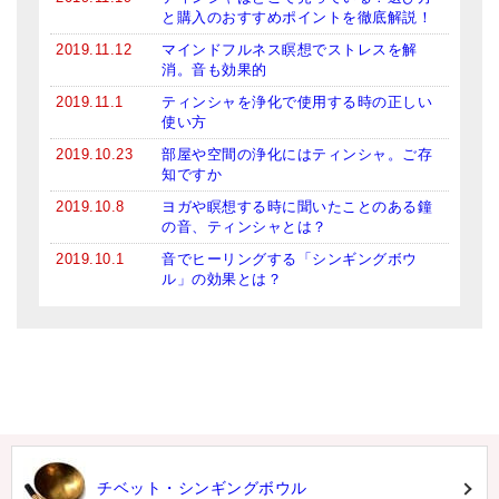
と購入のおすすめポイントを徹底解説！
2019.11.12
マインドフルネス瞑想でストレスを解
消。音も効果的
2019.11.1
ティンシャを浄化で使用する時の正しい
使い方
2019.10.23
部屋や空間の浄化にはティンシャ。ご存
知ですか
2019.10.8
ヨガや瞑想する時に聞いたことのある鐘
の音、ティンシャとは？
2019.10.1
音でヒーリングする「シンギングボウ
ル」の効果とは？
チベット・シンギングボウル