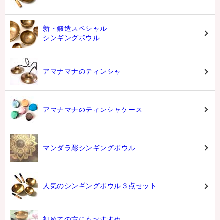
新・鍛造スペシャル
シンギングボウル
アマナマナのティンシャ
アマナマナのティンシャケース
マンダラ彫シンギングボウル
人気のシンギングボウル３点セット
初めての方にもおすすめ