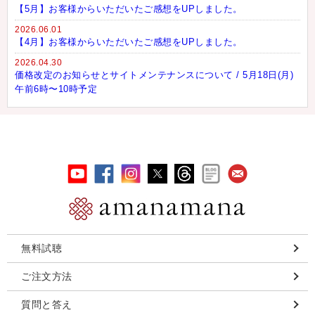
【5月】お客様からいただいたご感想をUPしました。
2026.06.01
【4月】お客様からいただいたご感想をUPしました。
2026.04.30
価格改定のお知らせとサイトメンテナンスについて / 5月18日(月)
午前6時〜10時予定
無料試聴
ご注文方法
質問と答え