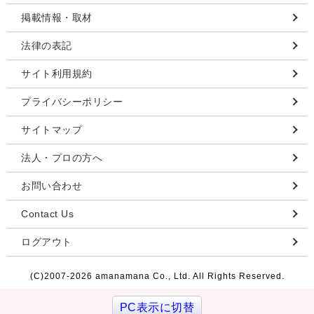
掲載情報・取材
法律の表記
サイト利用規約
プライバシーポリシー
サイトマップ
法人・プロの方へ
お問い合わせ
Contact Us
ログアウト
(C)2007-
2026 amanamana Co., Ltd. All Rights Reserved.
PC表示に切替