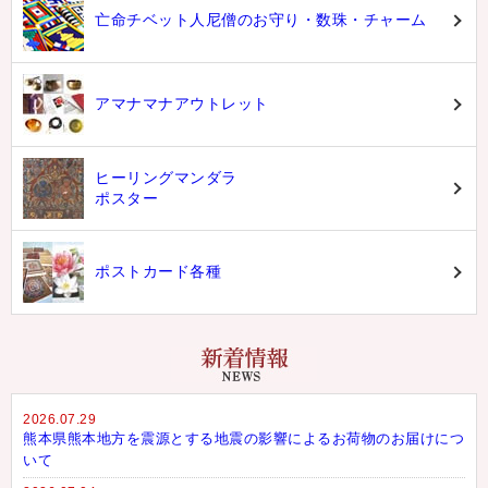
亡命チベット人尼僧のお守り・数珠・チャーム
アマナマナアウトレット
ヒーリングマンダラ
ポスター
ポストカード各種
2026.07.29
熊本県熊本地方を震源とする地震の影響によるお荷物のお届けにつ
いて