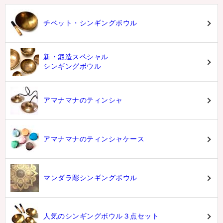
チベット・シンギングボウル
新・鍛造スペシャル
シンギングボウル
アマナマナのティンシャ
アマナマナのティンシャケース
マンダラ彫シンギングボウル
人気のシンギングボウル３点セット