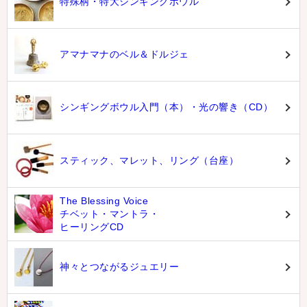
特殊柄・特大シンギングボウル
アマナマナのベル＆ドルジェ
シンギングボウル入門（本）・光の響き（CD）
スティック、マレット、リング（台座）
The Blessing Voice
チベット・マントラ・
ヒーリングCD
神々とつながるジュエリー