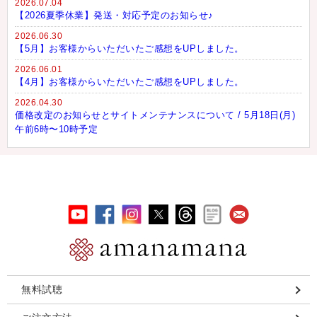
2026.07.04
【2026夏季休業】発送・対応予定のお知らせ♪
2026.06.30
【5月】お客様からいただいたご感想をUPしました。
2026.06.01
【4月】お客様からいただいたご感想をUPしました。
2026.04.30
価格改定のお知らせとサイトメンテナンスについて / 5月18日(月)
午前6時〜10時予定
無料試聴