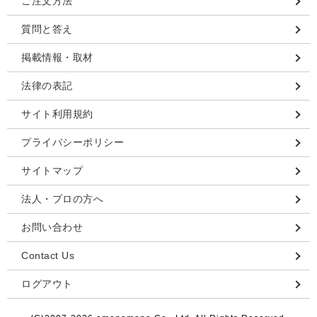
ご注文方法
質問と答え
掲載情報・取材
法律の表記
サイト利用規約
プライバシーポリシー
サイトマップ
法人・プロの方へ
お問い合わせ
Contact Us
ログアウト