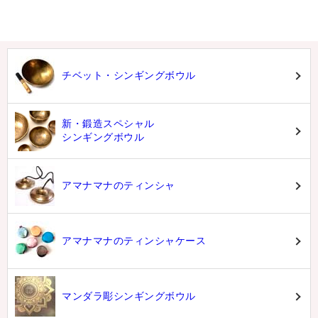
チベット・シンギングボウル
新・鍛造スペシャル
シンギングボウル
アマナマナのティンシャ
アマナマナのティンシャケース
マンダラ彫シンギングボウル