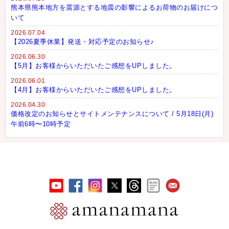
熊本県熊本地方を震源とする地震の影響によるお荷物のお届けにつ
いて
2026.07.04
【2026夏季休業】発送・対応予定のお知らせ♪
2026.06.30
【5月】お客様からいただいたご感想をUPしました。
2026.06.01
【4月】お客様からいただいたご感想をUPしました。
2026.04.30
価格改定のお知らせとサイトメンテナンスについて / 5月18日(月)
午前6時〜10時予定