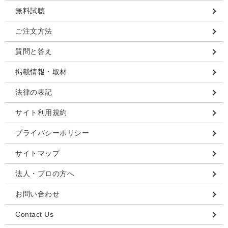
無料試聴
ご注文方法
質問と答え
掲載情報・取材
法律の表記
サイト利用規約
プライバシーポリシー
サイトマップ
法人・プロの方へ
お問い合わせ
Contact Us