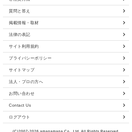
質問と答え
掲載情報・取材
法律の表記
サイト利用規約
プライバシーポリシー
サイトマップ
法人・プロの方へ
お問い合わせ
Contact Us
ログアウト
(C)2007-
2026 amanamana Co., Ltd. All Rights Reserved.