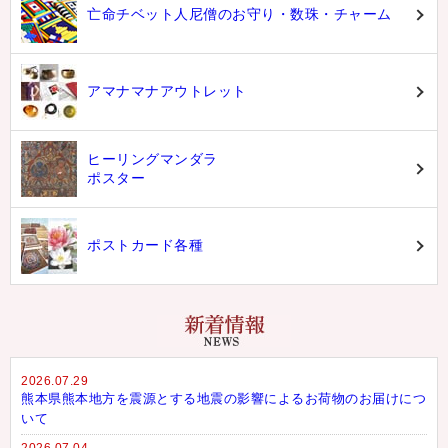
亡命チベット人尼僧のお守り・数珠・チャーム
アマナマナアウトレット
ヒーリングマンダラ
ポスター
ポストカード各種
2026.07.29
熊本県熊本地方を震源とする地震の影響によるお荷物のお届けにつ
いて
2026.07.04