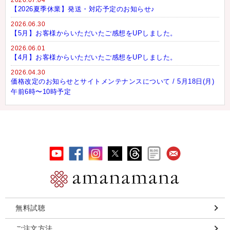
【2026夏季休業】発送・対応予定のお知らせ♪
2026.06.30
【5月】お客様からいただいたご感想をUPしました。
2026.06.01
【4月】お客様からいただいたご感想をUPしました。
2026.04.30
価格改定のお知らせとサイトメンテナンスについて / 5月18日(月)
午前6時〜10時予定
無料試聴
ご注文方法