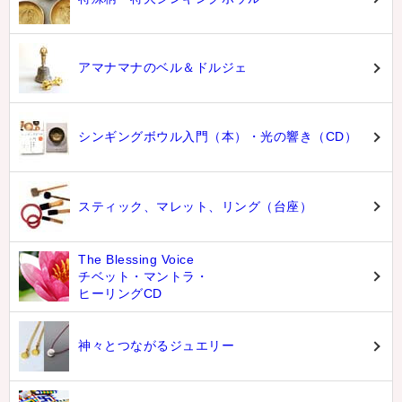
アマナマナのベル＆ドルジェ
シンギングボウル入門（本）・光の響き（CD）
スティック、マレット、リング（台座）
The Blessing Voice
チベット・マントラ・
ヒーリングCD
神々とつながるジュエリー