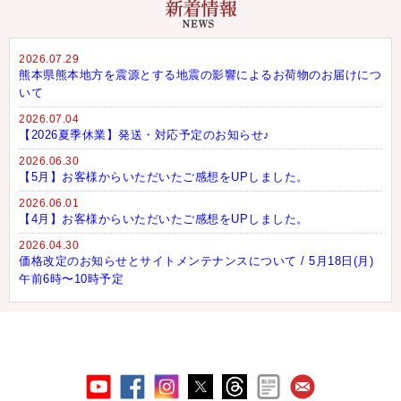
2026.07.29
熊本県熊本地方を震源とする地震の影響によるお荷物のお届けにつ
いて
2026.07.04
【2026夏季休業】発送・対応予定のお知らせ♪
2026.06.30
【5月】お客様からいただいたご感想をUPしました。
2026.06.01
【4月】お客様からいただいたご感想をUPしました。
2026.04.30
価格改定のお知らせとサイトメンテナンスについて / 5月18日(月)
午前6時〜10時予定