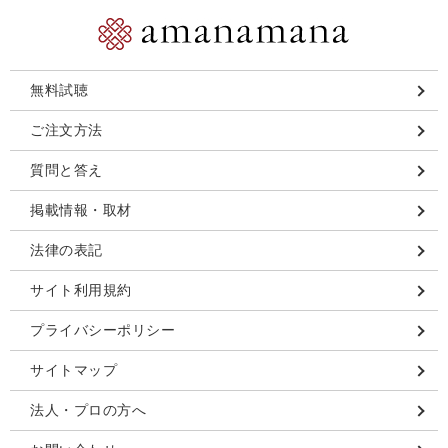
無料試聴
ご注文方法
質問と答え
掲載情報・取材
法律の表記
サイト利用規約
プライバシーポリシー
サイトマップ
法人・プロの方へ