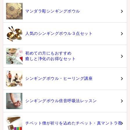
マンダラ彫シンギングボウル
人気のシンギングボウル３点セット
初めての方にもおすすめ
癒しと浄化のお得なセット
シンギングボウル・ヒーリング講座
シンギングボウル倍音呼吸法レッスン
チベット僧が祈りを込めたチベット・真マントラ香