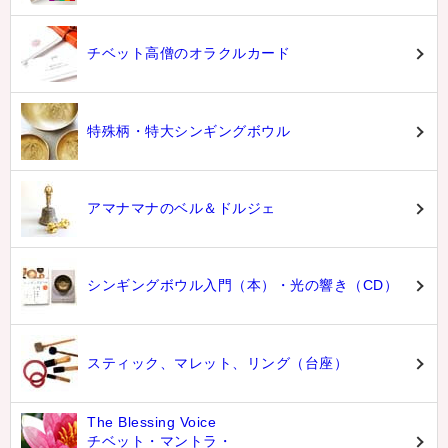
チベット高僧のオラクルカード
特殊柄・特大シンギングボウル
アマナマナのベル＆ドルジェ
シンギングボウル入門（本）・光の響き（CD）
スティック、マレット、リング（台座）
The Blessing Voice
チベット・マントラ・