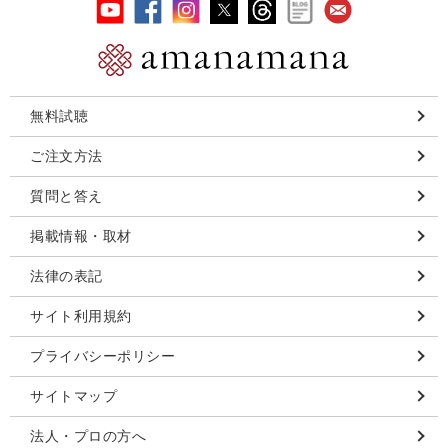
無料試聴
ご注文方法
質問と答え
掲載情報・取材
法律の表記
サイト利用規約
プライバシーポリシー
サイトマップ
法人・プロの方へ