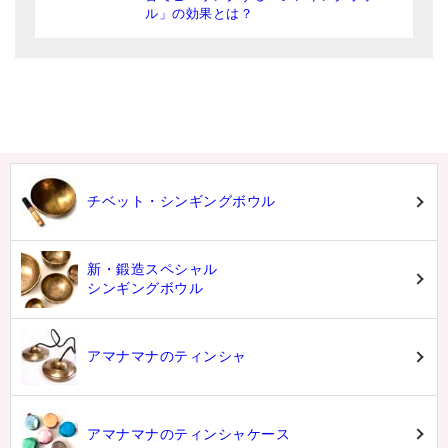
ル」の効果とは？
チベット・シンギングボウル
新・鍛造スペシャル
シンギングボウル
アマナマナのティンシャ
アマナマナのティンシャケース