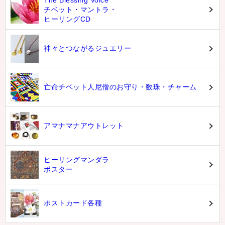
チベット・マントラ・
ヒーリングCD
神々とつながるジュエリー
亡命チベット人尼僧のお守り・数珠・チャーム
アマナマナアウトレット
ヒーリングマンダラ
ポスター
ポストカード各種