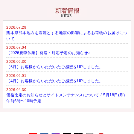
2026.07.29
熊本県熊本地方を震源とする地震の影響によるお荷物のお届けにつ
いて
2026.07.04
【2026夏季休業】発送・対応予定のお知らせ♪
2026.06.30
【5月】お客様からいただいたご感想をUPしました。
2026.06.01
【4月】お客様からいただいたご感想をUPしました。
2026.04.30
価格改定のお知らせとサイトメンテナンスについて / 5月18日(月)
午前6時〜10時予定