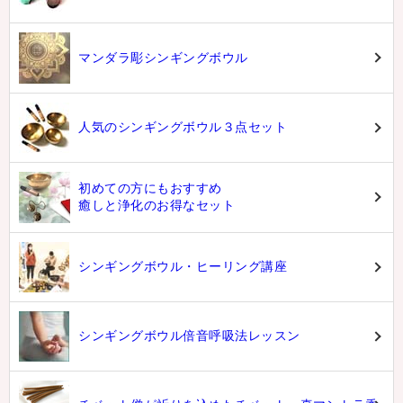
マンダラ彫シンギングボウル
人気のシンギングボウル３点セット
初めての方にもおすすめ
癒しと浄化のお得なセット
シンギングボウル・ヒーリング講座
シンギングボウル倍音呼吸法レッスン