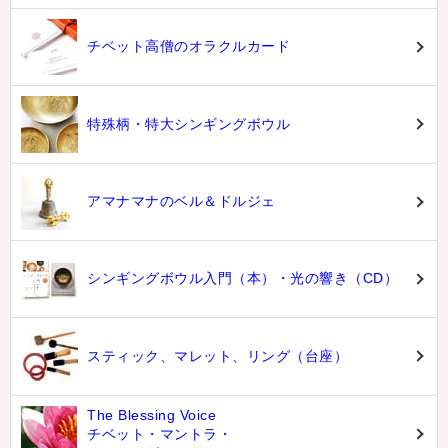
チベット高僧のオラクルカード
特殊柄・特大シンギングボウル
アマナマナのベル＆ドルジェ
シンギングボウル入門（本）・光の響き（CD）
スティック、マレット、リング（台座）
The Blessing Voice
チベット・マントラ・