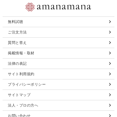
無料試聴
ご注文方法
質問と答え
掲載情報・取材
法律の表記
サイト利用規約
プライバシーポリシー
サイトマップ
法人・プロの方へ
お問い合わせ