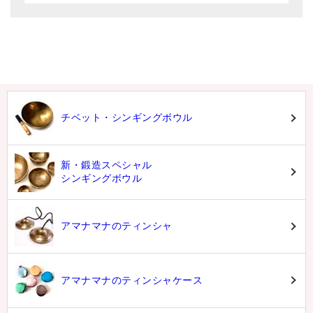
チベット・シンギングボウル
新・鍛造スペシャル
シンギングボウル
アマナマナのティンシャ
アマナマナのティンシャケース