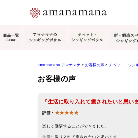
amanamana アマナマナ
>
お客様の声
>
チベット・シン
お客様の声
『生活に取り入れて癒されたいと思い
★★★★★
評価：
楽しく受講することができました。
生活に取り入れて癒されたいと思います。