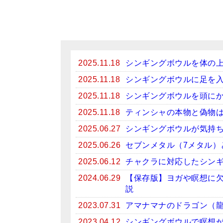
2025.11.18
シンギングボウルを体の
2025.11.18
シンギングボウルに足を
2025.11.18
シンギングボウルを頭に
2025.11.18
ティンシャの本物と偽物
2025.06.27
シンギングボウルが気持
2025.06.26
セブンメタル（7メタル）
2025.06.12
チャクラに対応したシン
2024.06.29
【保存版】ヨガや瞑想に
説
2023.07.31
アマナマナのドラゴン（
2023.04.12
シンギングボウルで瞑想がお