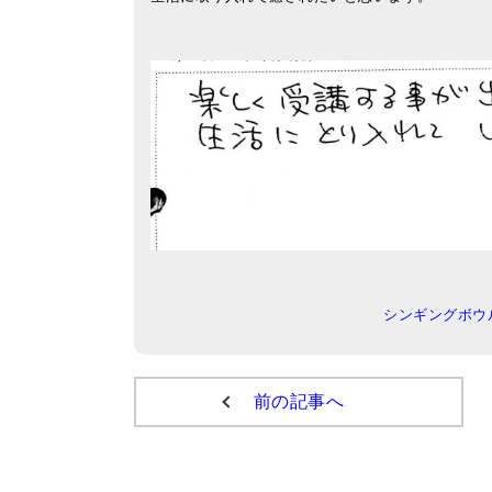
シンギングボウ
前の記事へ