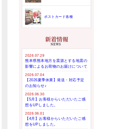
ポストカード各種
2026.07.29
熊本県熊本地方を震源とする地震の
影響によるお荷物のお届けについて
2026.07.04
【2026夏季休業】発送・対応予定
のお知らせ♪
2026.06.30
【5月】お客様からいただいたご感
想をUPしました。
2026.06.01
【4月】お客様からいただいたご感
想をUPしました。