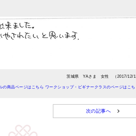
茨城県 YAさま 女性 （2017/12/1
ルの商品ページはこちら
ワークショップ・ビギナークラスのページはこち
次の記事へ