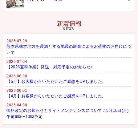
2026.07.29
熊本県熊本地方を震源とする地震の影響によるお荷物のお届けにつ
いて
2026.07.04
【2026夏季休業】発送・対応予定のお知らせ♪
2026.06.30
【5月】お客様からいただいたご感想をUPしました。
2026.06.01
【4月】お客様からいただいたご感想をUPしました。
2026.04.30
価格改定のお知らせとサイトメンテナンスについて / 5月18日(月)
午前6時〜10時予定