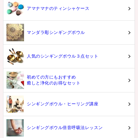
アマナマナのティンシャケース
マンダラ彫シンギングボウル
人気のシンギングボウル３点セット
初めての方にもおすすめ
癒しと浄化のお得なセット
シンギングボウル・ヒーリング講座
シンギングボウル倍音呼吸法レッスン