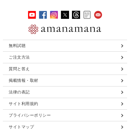
無料試聴
ご注文方法
質問と答え
掲載情報・取材
法律の表記
サイト利用規約
プライバシーポリシー
サイトマップ