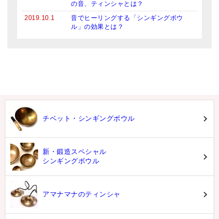
の音、ティンシャとは？
2019.10.1
音でヒーリングする「シンギングボウ
ル」の効果とは？
チベット・シンギングボウル
新・鍛造スペシャル
シンギングボウル
アマナマナのティンシャ