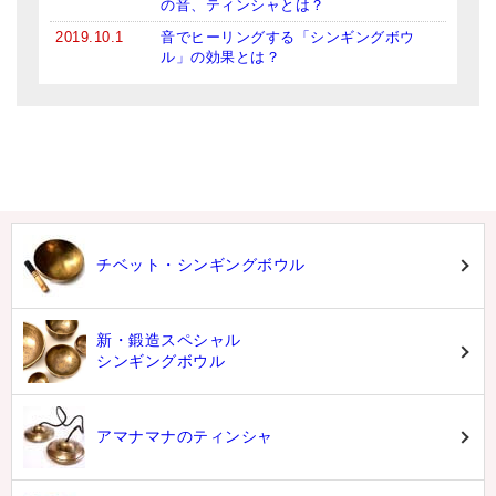
の音、ティンシャとは？
2019.10.1
音でヒーリングする「シンギングボウ
ル」の効果とは？
チベット・シンギングボウル
新・鍛造スペシャル
シンギングボウル
アマナマナのティンシャ