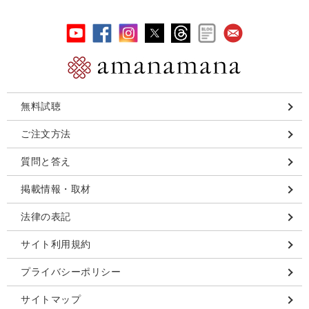
無料試聴
ご注文方法
質問と答え
掲載情報・取材
法律の表記
サイト利用規約
プライバシーポリシー
サイトマップ