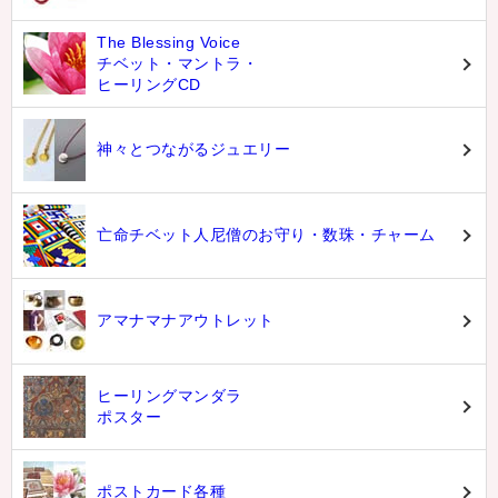
The Blessing Voice
チベット・マントラ・
ヒーリングCD
神々とつながるジュエリー
亡命チベット人尼僧のお守り・数珠・チャーム
アマナマナアウトレット
ヒーリングマンダラ
ポスター
ポストカード各種