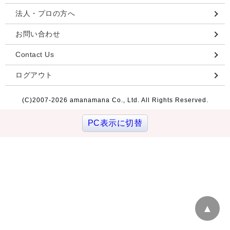
法人・プロの方へ
お問い合わせ
Contact Us
ログアウト
(C)2007-
2026 amanamana Co., Ltd. All Rights Reserved.
PC表示に切替
▲