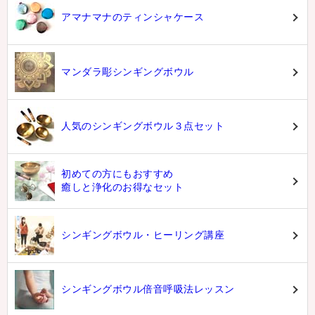
アマナマナのティンシャケース
マンダラ彫シンギングボウル
人気のシンギングボウル３点セット
初めての方にもおすすめ
癒しと浄化のお得なセット
シンギングボウル・ヒーリング講座
シンギングボウル倍音呼吸法レッスン