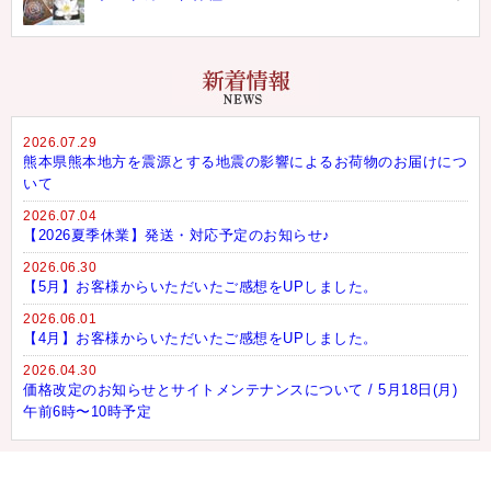
2026.07.29
熊本県熊本地方を震源とする地震の影響によるお荷物のお届けにつ
いて
2026.07.04
【2026夏季休業】発送・対応予定のお知らせ♪
2026.06.30
【5月】お客様からいただいたご感想をUPしました。
2026.06.01
【4月】お客様からいただいたご感想をUPしました。
2026.04.30
価格改定のお知らせとサイトメンテナンスについて / 5月18日(月)
午前6時〜10時予定