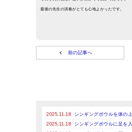
最後の先生の演奏がとても心地よかったです。
前の記事へ
2025.11.18
シンギングボウルを体の
2025.11.18
シンギングボウルに足を