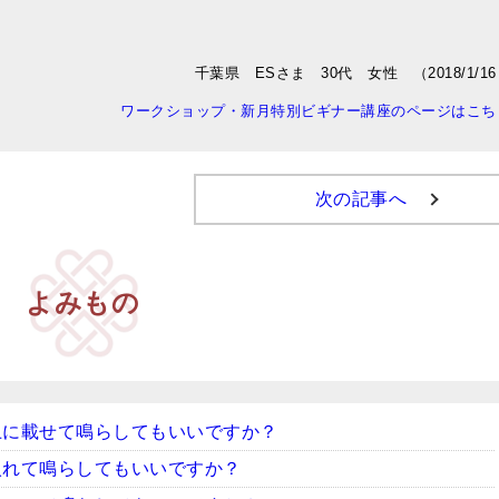
千葉県 ESさま 30代 女性 （2018/1/1
ワークショップ・新月特別ビギナー講座のページはこち
次の記事へ
よみもの
上に載せて鳴らしてもいいですか？
入れて鳴らしてもいいですか？