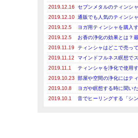
2019.12.16
セブンメタルのティンシ
2019.12.10
通販でも人気のティンシ
2019.12.5
ヨガ用ティンシャを購入
2019.12.5
お香の浄化の効果とは？
2019.11.19
ティンシャはどこで売っ
2019.11.12
マインドフルネス瞑想で
2019.11.1
ティンシャを浄化で使用
2019.10.23
部屋や空間の浄化にはテ
2019.10.8
ヨガや瞑想する時に聞い
2019.10.1
音でヒーリングする「シ