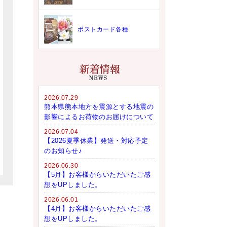
ポストカード各種
2026.07.29
熊本県熊本地方を震源とする地震の
影響によるお荷物のお届けについて
2026.07.04
【2026夏季休業】発送・対応予定
のお知らせ♪
2026.06.30
【5月】お客様からいただいたご感
想をUPしました。
2026.06.01
【4月】お客様からいただいたご感
想をUPしました。