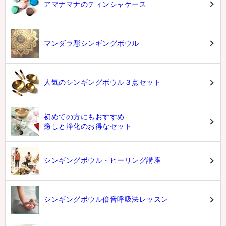
アマナマナのティンシャケース
マンダラ彫シンギングボウル
人気のシンギングボウル３点セット
初めての方にもおすすめ
癒しと浄化のお得なセット
シンギングボウル・ヒーリング講座
シンギングボウル倍音呼吸法レッスン