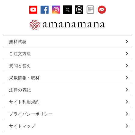
無料試聴
ご注文方法
質問と答え
掲載情報・取材
法律の表記
サイト利用規約
プライバシーポリシー
サイトマップ