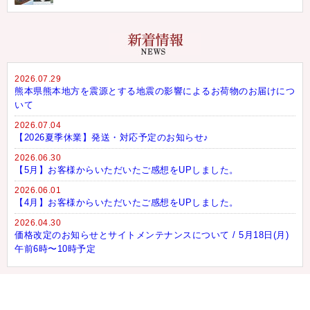
2026.07.29
熊本県熊本地方を震源とする地震の影響によるお荷物のお届けにつ
いて
2026.07.04
【2026夏季休業】発送・対応予定のお知らせ♪
2026.06.30
【5月】お客様からいただいたご感想をUPしました。
2026.06.01
【4月】お客様からいただいたご感想をUPしました。
2026.04.30
価格改定のお知らせとサイトメンテナンスについて / 5月18日(月)
午前6時〜10時予定