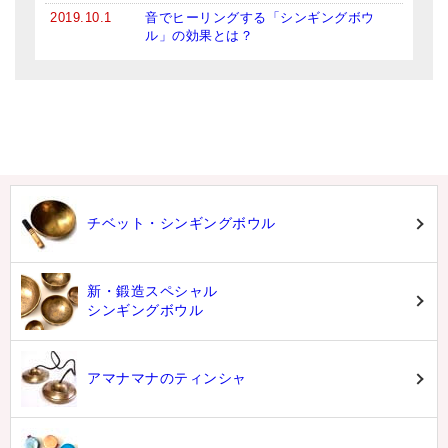
2019.10.1
音でヒーリングする「シンギングボウ
ル」の効果とは？
チベット・シンギングボウル
新・鍛造スペシャル
シンギングボウル
アマナマナのティンシャ