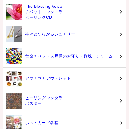
The Blessing Voice
チベット・マントラ・
ヒーリングCD
神々とつながるジュエリー
亡命チベット人尼僧のお守り・数珠・チャーム
アマナマナアウトレット
ヒーリングマンダラ
ポスター
ポストカード各種