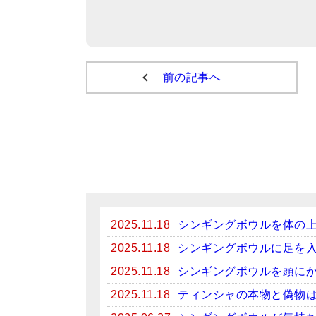
前の記事へ
2025.11.18
シンギングボウルを体の
2025.11.18
シンギングボウルに足を
2025.11.18
シンギングボウルを頭に
2025.11.18
ティンシャの本物と偽物