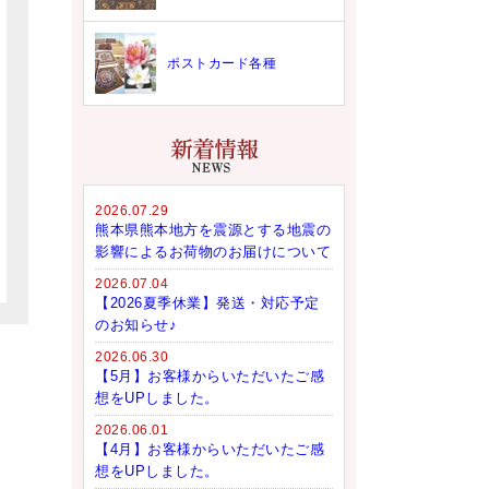
ポストカード各種
2026.07.29
熊本県熊本地方を震源とする地震の
影響によるお荷物のお届けについて
2026.07.04
【2026夏季休業】発送・対応予定
のお知らせ♪
2026.06.30
【5月】お客様からいただいたご感
想をUPしました。
2026.06.01
【4月】お客様からいただいたご感
想をUPしました。