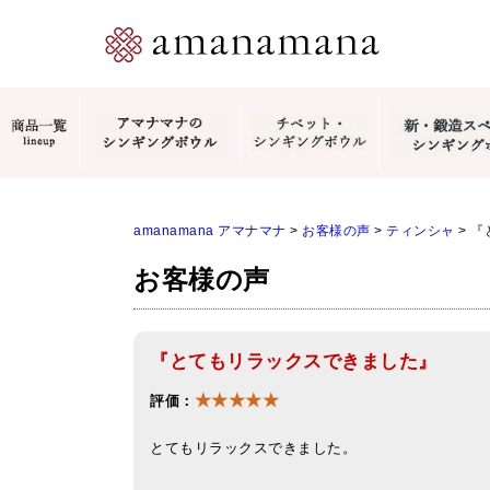
amanamana アマナマナ
>
お客様の声
>
ティンシャ
>
『
お客様の声
『とてもリラックスできました』
★★★★★
評価：
とてもリラックスできました。