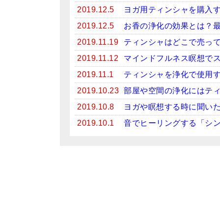
2019.12.5
ヨガ用ティンシャを購入
2019.12.5
お香の浄化の効果とは？
2019.11.19
ティンシャはどこで売っ
2019.11.12
マインドフルネス瞑想で
2019.11.1
ティンシャを浄化で使用
2019.10.23
部屋や空間の浄化にはテ
2019.10.8
ヨガや瞑想する時に聞い
2019.10.1
音でヒーリングする「シ