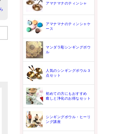
アマナマナのティンシャ
ら
アマナマナのティンシャケ
ース
マンダラ彫シンギングボウ
ル
人気のシンギングボウル３
点セット
初めての方にもおすすめ
癒しと浄化のお得なセット
シンギングボウル・ヒーリ
ング講座