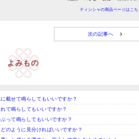
ティンシャの商品ページはこち
次の記事へ
よみもの
上に載せて鳴らしてもいいですか？
入れて鳴らしてもいいですか？
かぶって鳴らしてもいいですか？
はどのように見分ければいいですか？