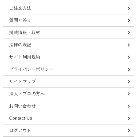
ご注文方法
質問と答え
掲載情報・取材
法律の表記
サイト利用規約
プライバシーポリシー
サイトマップ
法人・プロの方へ
お問い合わせ
Contact Us
ログアウト