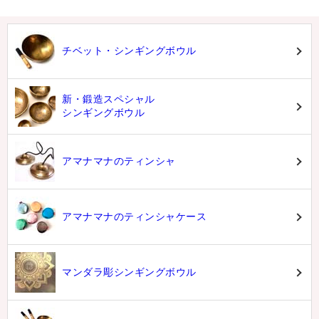
チベット・シンギングボウル
新・鍛造スペシャル
シンギングボウル
アマナマナのティンシャ
アマナマナのティンシャケース
マンダラ彫シンギングボウル