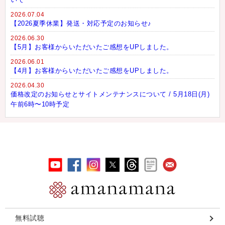
2026.07.04
【2026夏季休業】発送・対応予定のお知らせ♪
2026.06.30
【5月】お客様からいただいたご感想をUPしました。
2026.06.01
【4月】お客様からいただいたご感想をUPしました。
2026.04.30
価格改定のお知らせとサイトメンテナンスについて / 5月18日(月)
午前6時〜10時予定
無料試聴