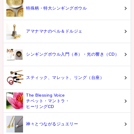
特殊柄・特大シンギングボウル
アマナマナのベル＆ドルジェ
シンギングボウル入門（本）・光の響き（CD）
スティック、マレット、リング（台座）
The Blessing Voice
チベット・マントラ・
ヒーリングCD
神々とつながるジュエリー