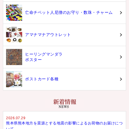
亡命チベット人尼僧のお守り・数珠・チャーム
アマナマナアウトレット
ヒーリングマンダラ
ポスター
ポストカード各種
2026.07.29
熊本県熊本地方を震源とする地震の影響によるお荷物のお届けにつ
いて