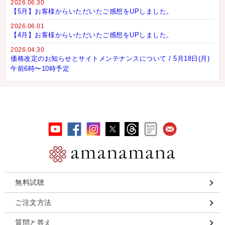
2026.06.30
【5月】お客様からいただいたご感想をUPしました。
2026.06.01
【4月】お客様からいただいたご感想をUPしました。
2026.04.30
価格改定のお知らせとサイトメンテナンスについて / 5月18日(月)
午前6時〜10時予定
無料試聴
ご注文方法
質問と答え