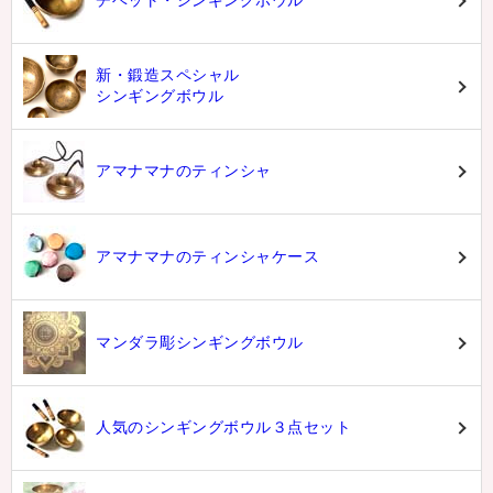
チベット・シンギングボウル
新・鍛造スペシャル
シンギングボウル
アマナマナのティンシャ
アマナマナのティンシャケース
マンダラ彫シンギングボウル
人気のシンギングボウル３点セット