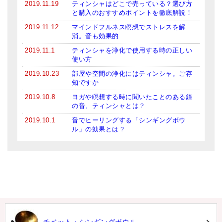
2019.11.19
ティンシャはどこで売っている？選び方
と購入のおすすめポイントを徹底解説！
2019.11.12
マインドフルネス瞑想でストレスを解
消。音も効果的
2019.11.1
ティンシャを浄化で使用する時の正しい
使い方
2019.10.23
部屋や空間の浄化にはティンシャ。ご存
知ですか
2019.10.8
ヨガや瞑想する時に聞いたことのある鐘
の音、ティンシャとは？
2019.10.1
音でヒーリングする「シンギングボウ
ル」の効果とは？