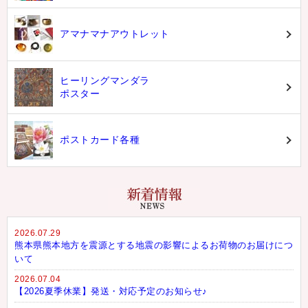
アマナマナアウトレット
ヒーリングマンダラ
ポスター
ポストカード各種
2026.07.29
熊本県熊本地方を震源とする地震の影響によるお荷物のお届けにつ
いて
2026.07.04
【2026夏季休業】発送・対応予定のお知らせ♪