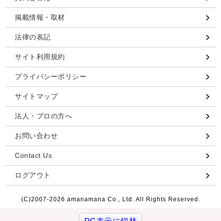
掲載情報・取材
法律の表記
サイト利用規約
プライバシーポリシー
サイトマップ
法人・プロの方へ
お問い合わせ
Contact Us
ログアウト
(C)2007-
2026 amanamana Co., Ltd. All Rights Reserved.