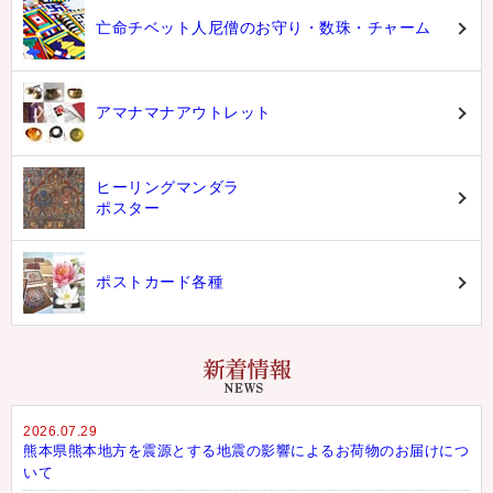
亡命チベット人尼僧のお守り・数珠・チャーム
アマナマナアウトレット
ヒーリングマンダラ
ポスター
ポストカード各種
2026.07.29
熊本県熊本地方を震源とする地震の影響によるお荷物のお届けにつ
いて