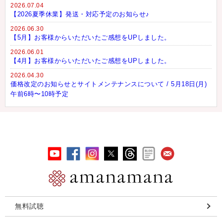
2026.07.04
【2026夏季休業】発送・対応予定のお知らせ♪
2026.06.30
【5月】お客様からいただいたご感想をUPしました。
2026.06.01
【4月】お客様からいただいたご感想をUPしました。
2026.04.30
価格改定のお知らせとサイトメンテナンスについて / 5月18日(月)
午前6時〜10時予定
無料試聴