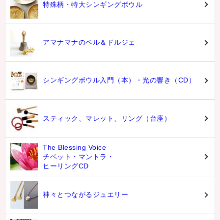
特殊柄・特大シンギングボウル
アマナマナのベル＆ドルジェ
シンギングボウル入門（本）・光の響き（CD）
スティック、マレット、リング（台座）
The Blessing Voice
チベット・マントラ・
ヒーリングCD
神々とつながるジュエリー