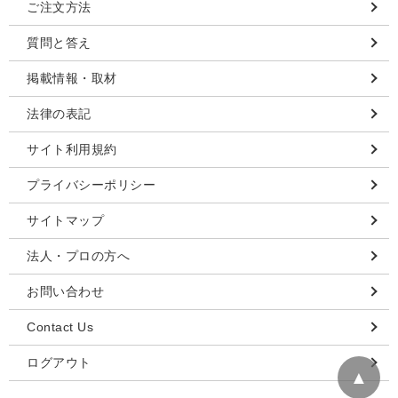
ご注文方法
質問と答え
掲載情報・取材
法律の表記
サイト利用規約
プライバシーポリシー
サイトマップ
法人・プロの方へ
お問い合わせ
Contact Us
ログアウト
▲