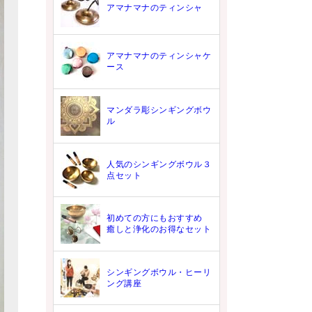
アマナマナのティンシャ
アマナマナのティンシャケ
ース
マンダラ彫シンギングボウ
ル
人気のシンギングボウル３
点セット
初めての方にもおすすめ
癒しと浄化のお得なセット
シンギングボウル・ヒーリ
ング講座