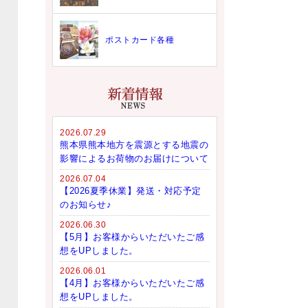
ポストカード各種
2026.07.29
熊本県熊本地方を震源とする地震の
影響によるお荷物のお届けについて
2026.07.04
【2026夏季休業】発送・対応予定
のお知らせ♪
2026.06.30
【5月】お客様からいただいたご感
想をUPしました。
2026.06.01
【4月】お客様からいただいたご感
想をUPしました。