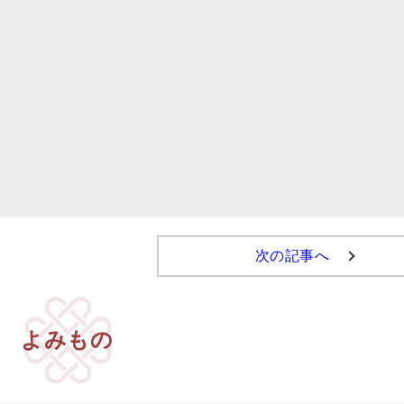
次の記事へ
よみもの