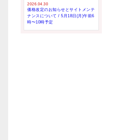
2026.04.30
価格改定のお知らせとサイトメンテ
ナンスについて / 5月18日(月)午前6
時〜10時予定