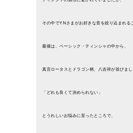
その中でY.Nさまがお好きな音を絞り込まれるこ
最後は、ベーシック・ティンシャの中から、
真言ロータスとドラゴン柄、八吉祥が並びまし
「どれも良くて決められない」
とうれしいお悩みに至ったところで、