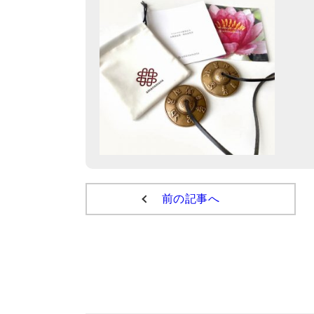
前の記事へ