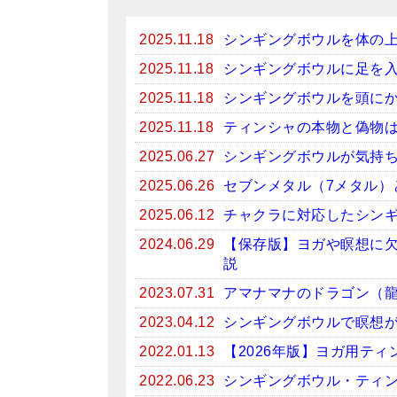
2025.11.18
シンギングボウルを体の
2025.11.18
シンギングボウルに足を
2025.11.18
シンギングボウルを頭に
2025.11.18
ティンシャの本物と偽物
2025.06.27
シンギングボウルが気持
2025.06.26
セブンメタル（7メタル）
2025.06.12
チャクラに対応したシン
2024.06.29
【保存版】ヨガや瞑想に
説
2023.07.31
アマナマナのドラゴン（
2023.04.12
シンギングボウルで瞑想がお
2022.01.13
【2026年版】ヨガ用テ
2022.06.23
シンギングボウル・ティン