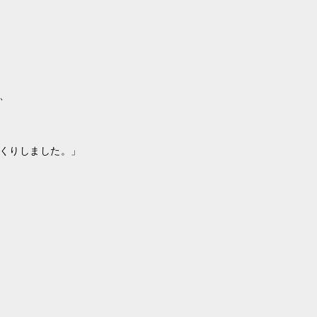
、
くりしました。」