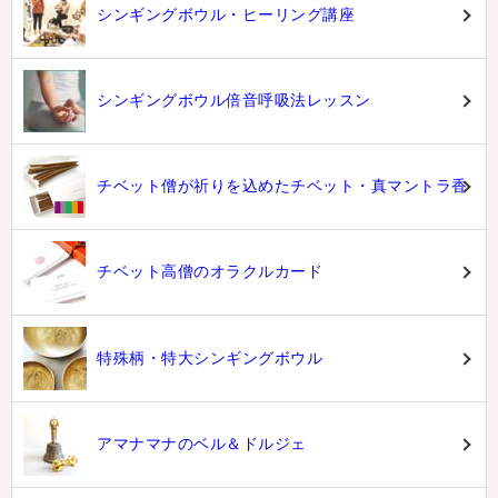
シンギングボウル・ヒーリング講座
シンギングボウル倍音呼吸法レッスン
チベット僧が祈りを込めたチベット・真マントラ香
チベット高僧のオラクルカード
特殊柄・特大シンギングボウル
アマナマナのベル＆ドルジェ