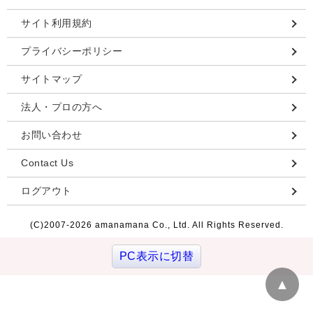
サイト利用規約
プライバシーポリシー
サイトマップ
法人・プロの方へ
お問い合わせ
Contact Us
ログアウト
(C)2007-
2026 amanamana Co., Ltd. All Rights Reserved.
PC表示に切替
▲