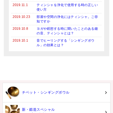
2019.11.1
ティンシャを浄化で使用する時の正しい
使い方
2019.10.23
部屋や空間の浄化にはティンシャ。ご存
知ですか
2019.10.8
ヨガや瞑想する時に聞いたことのある鐘
の音、ティンシャとは？
2019.10.1
音でヒーリングする「シンギングボウ
ル」の効果とは？
チベット・シンギングボウル
新・鍛造スペシャル