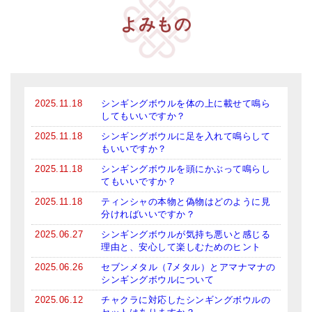
メールお便り登録
よみもの
LINEお友だち登録
お客様の声
ブログ
2025.11.18
シンギングボウルを体の上に載せて鳴ら
してもいいですか？
特商法の表記
2025.11.18
シンギングボウルに足を入れて鳴らして
もいいですか？
2025.11.18
シンギングボウルを頭にかぶって鳴らし
てもいいですか？
2025.11.18
ティンシャの本物と偽物はどのように見
分ければいいですか？
2025.06.27
シンギングボウルが気持ち悪いと感じる
理由と、安心して楽しむためのヒント
2025.06.26
セブンメタル（7メタル）とアマナマナの
シンギングボウルについて
2025.06.12
チャクラに対応したシンギングボウルの