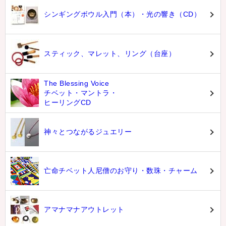
シンギングボウル入門（本）・光の響き（CD）
スティック、マレット、リング（台座）
The Blessing Voice
チベット・マントラ・
ヒーリングCD
神々とつながるジュエリー
亡命チベット人尼僧のお守り・数珠・チャーム
アマナマナアウトレット