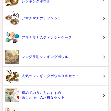
シンギングボウル
アマナマナのティンシャ
アマナマナのティンシャケース
マンダラ彫シンギングボウル
人気のシンギングボウル３点セット
初めての方にもおすすめ
癒しと浄化のお得なセット