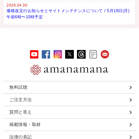
2026.04.30
価格改定のお知らせとサイトメンテナンスについて / 5月18日(月)
午前6時〜10時予定
無料試聴
ご注文方法
質問と答え
掲載情報・取材
法律の表記