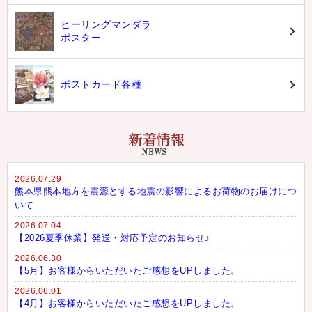
ヒーリングマンダラ
ポスター
ポストカード各種
2026.07.29
熊本県熊本地方を震源とする地震の影響によるお荷物のお届けにつ
いて
2026.07.04
【2026夏季休業】発送・対応予定のお知らせ♪
2026.06.30
【5月】お客様からいただいたご感想をUPしました。
2026.06.01
【4月】お客様からいただいたご感想をUPしました。