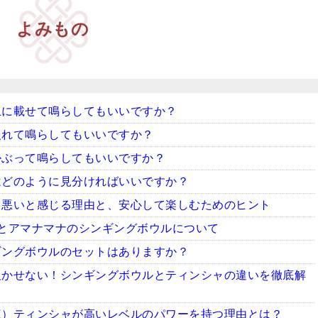
よみもの
上に載せて鳴らしてもいいですか？
入れて鳴らしてもいいですか？
かぶって鳴らしてもいいですか？
はどのように見分ければいいですか？
ち悪いと感じる理由と、安心して楽しむためのヒント
とアマナマナのシンギングボウルについて
ギングボウルのセットはありますか？
欠かせない！シンギングボウルとティンシャの違いを徹底解
龍）ティンシャが高いレベルのパワーを持つ理由とは？