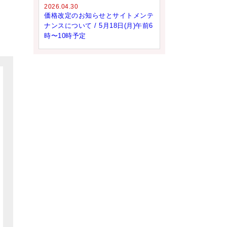
2026.04.30
価格改定のお知らせとサイトメンテ
ナンスについて / 5月18日(月)午前6
時〜10時予定