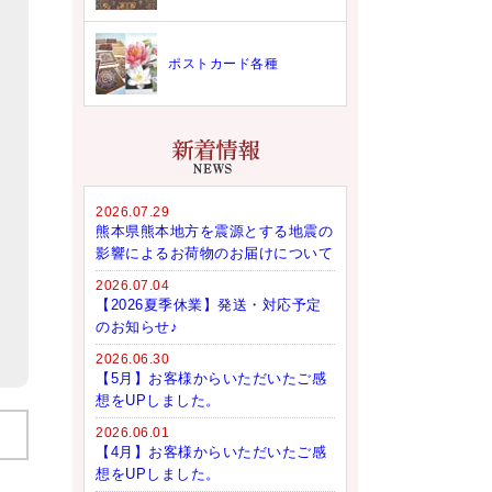
ポストカード各種
2026.07.29
熊本県熊本地方を震源とする地震の
影響によるお荷物のお届けについて
2026.07.04
【2026夏季休業】発送・対応予定
のお知らせ♪
2026.06.30
【5月】お客様からいただいたご感
想をUPしました。
2026.06.01
【4月】お客様からいただいたご感
想をUPしました。