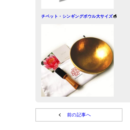
チベット・シンギングボウル大サイズ
🥣
前の記事へ