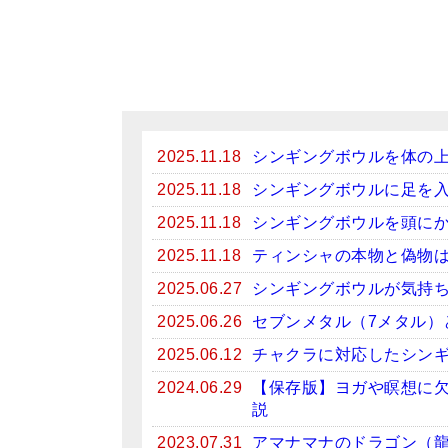
2025.11.18
シンギングボウルを体の
2025.11.18
シンギングボウルに足を
2025.11.18
シンギングボウルを頭に
2025.11.18
ティンシャの本物と偽物
2025.06.27
シンギングボウルが気持
2025.06.26
セブンメタル（7メタル）
2025.06.12
チャクラに対応したシン
2024.06.29
【保存版】ヨガや瞑想に
説
2023.07.31
アマナマナのドラゴン（