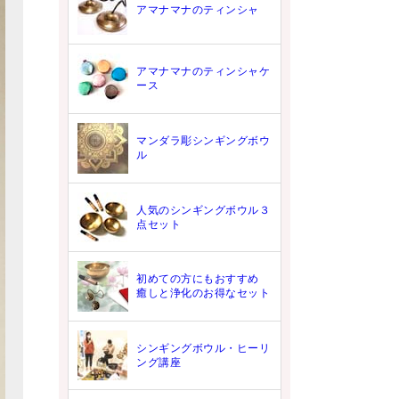
アマナマナのティンシャ
アマナマナのティンシャケ
ース
マンダラ彫シンギングボウ
ル
人気のシンギングボウル３
点セット
初めての方にもおすすめ
癒しと浄化のお得なセット
シンギングボウル・ヒーリ
ング講座