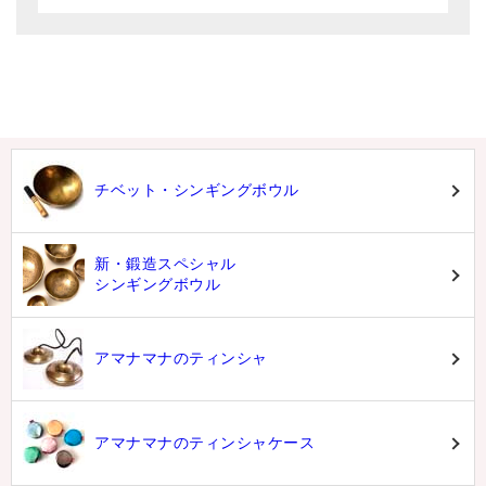
チベット・シンギングボウル
新・鍛造スペシャル
シンギングボウル
アマナマナのティンシャ
アマナマナのティンシャケース