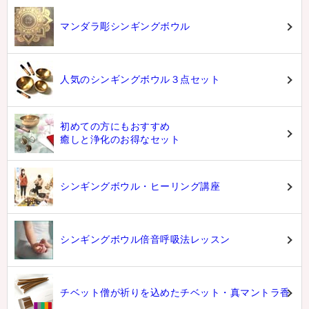
マンダラ彫シンギングボウル
人気のシンギングボウル３点セット
初めての方にもおすすめ
癒しと浄化のお得なセット
シンギングボウル・ヒーリング講座
シンギングボウル倍音呼吸法レッスン
チベット僧が祈りを込めたチベット・真マントラ香