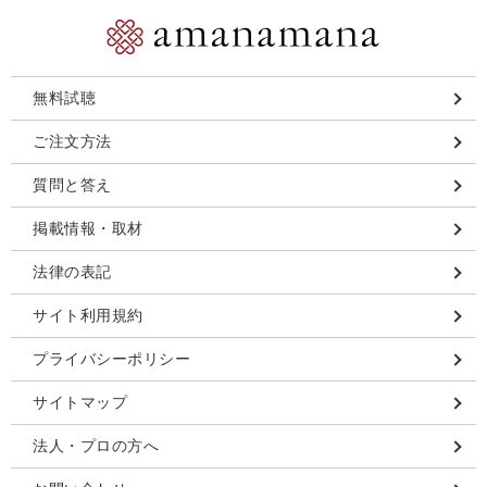
無料試聴
ご注文方法
質問と答え
掲載情報・取材
法律の表記
サイト利用規約
プライバシーポリシー
サイトマップ
法人・プロの方へ