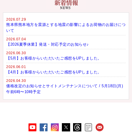
2026.07.29
熊本県熊本地方を震源とする地震の影響によるお荷物のお届けにつ
いて
2026.07.04
【2026夏季休業】発送・対応予定のお知らせ♪
2026.06.30
【5月】お客様からいただいたご感想をUPしました。
2026.06.01
【4月】お客様からいただいたご感想をUPしました。
2026.04.30
価格改定のお知らせとサイトメンテナンスについて / 5月18日(月)
午前6時〜10時予定