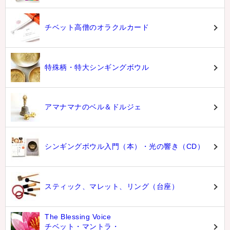
チベット高僧のオラクルカード
特殊柄・特大シンギングボウル
アマナマナのベル＆ドルジェ
シンギングボウル入門（本）・光の響き（CD）
スティック、マレット、リング（台座）
The Blessing Voice
チベット・マントラ・