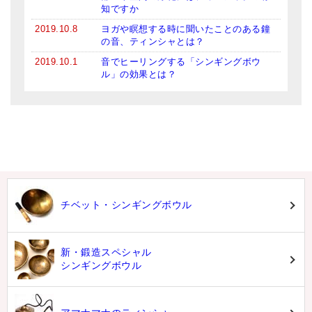
知ですか
2019.10.8
ヨガや瞑想する時に聞いたことのある鐘
の音、ティンシャとは？
2019.10.1
音でヒーリングする「シンギングボウ
ル」の効果とは？
チベット・シンギングボウル
新・鍛造スペシャル
シンギングボウル