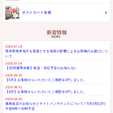
ポストカード各種
2026.07.29
熊本県熊本地方を震源とする地震の影響によるお荷物のお届けにつ
いて
2026.07.04
【2026夏季休業】発送・対応予定のお知らせ♪
2026.06.30
【5月】お客様からいただいたご感想をUPしました。
2026.06.01
【4月】お客様からいただいたご感想をUPしました。
2026.04.30
価格改定のお知らせとサイトメンテナンスについて / 5月18日(月)
午前6時〜10時予定