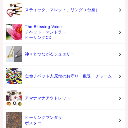
スティック、マレット、リング（台座）
The Blessing Voice
チベット・マントラ・
ヒーリングCD
神々とつながるジュエリー
亡命チベット人尼僧のお守り・数珠・チャーム
アマナマナアウトレット
ヒーリングマンダラ
ポスター