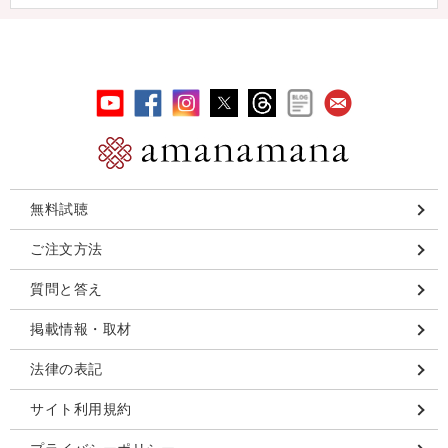
無料試聴
ご注文方法
質問と答え
掲載情報・取材
法律の表記
サイト利用規約