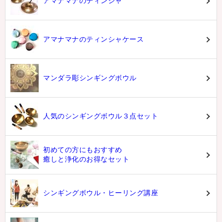
アマナマナのティンシャ
アマナマナのティンシャケース
マンダラ彫シンギングボウル
人気のシンギングボウル３点セット
初めての方にもおすすめ
癒しと浄化のお得なセット
シンギングボウル・ヒーリング講座