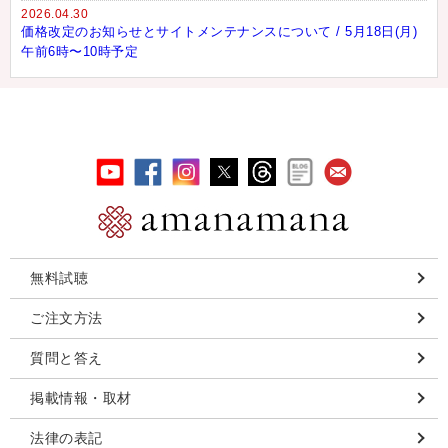
2026.04.30
価格改定のお知らせとサイトメンテナンスについて / 5月18日(月)
午前6時〜10時予定
無料試聴
ご注文方法
質問と答え
掲載情報・取材
法律の表記