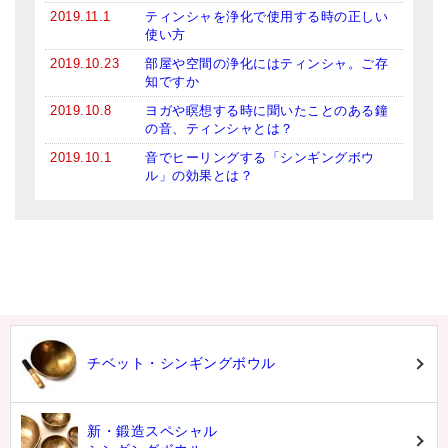
2019.11.1
ティンシャを浄化で使用する時の正しい
使い方
2019.10.23
部屋や空間の浄化にはティンシャ。ご存
知ですか
2019.10.8
ヨガや瞑想する時に聞いたことのある鐘
の音、ティンシャとは？
2019.10.1
音でヒーリングする「シンギングボウ
ル」の効果とは？
チベット・シンギングボウル
新・鍛造スペシャル