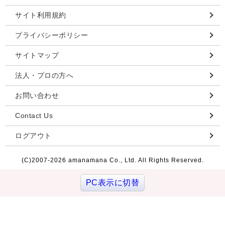
サイト利用規約
プライバシーポリシー
サイトマップ
法人・プロの方へ
お問い合わせ
Contact Us
ログアウト
(C)2007-
2026 amanamana Co., Ltd. All Rights Reserved.
PC表示に切替