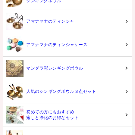
シンギングボウル
アマナマナのティンシャ
アマナマナのティンシャケース
マンダラ彫シンギングボウル
人気のシンギングボウル３点セット
初めての方にもおすすめ
癒しと浄化のお得なセット