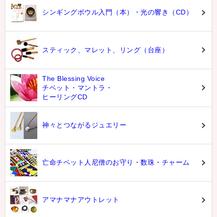
シンギングボウル入門（本）・光の響き（CD）
スティック、マレット、リング（台座）
The Blessing Voice
チベット・マントラ・
ヒーリングCD
神々とつながるジュエリー
亡命チベット人尼僧のお守り・数珠・チャーム
アマナマナアウトレット