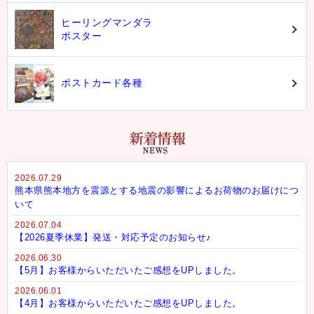
ヒーリングマンダラ
ポスター
ポストカード各種
2026.07.29
熊本県熊本地方を震源とする地震の影響によるお荷物のお届けにつ
いて
2026.07.04
【2026夏季休業】発送・対応予定のお知らせ♪
2026.06.30
【5月】お客様からいただいたご感想をUPしました。
2026.06.01
【4月】お客様からいただいたご感想をUPしました。