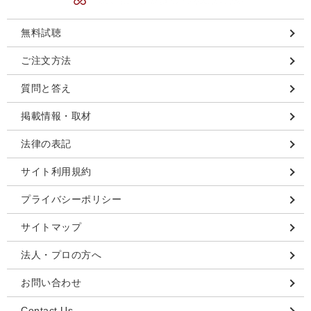
無料試聴
ご注文方法
質問と答え
掲載情報・取材
法律の表記
サイト利用規約
プライバシーポリシー
サイトマップ
法人・プロの方へ
お問い合わせ
Contact Us