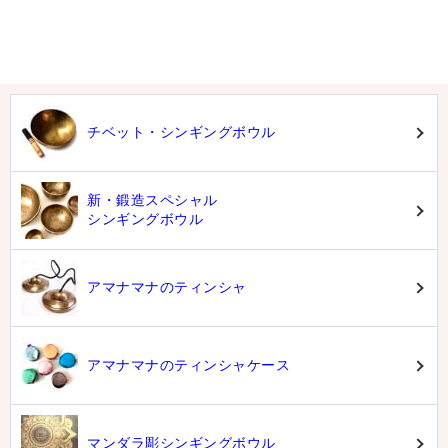
チベット・シンギングボウル
新・鍛造スペシャル
シンギングボウル
アマナマナのティンシャ
アマナマナのティンシャケース
マンダラ彫シンギングボウル