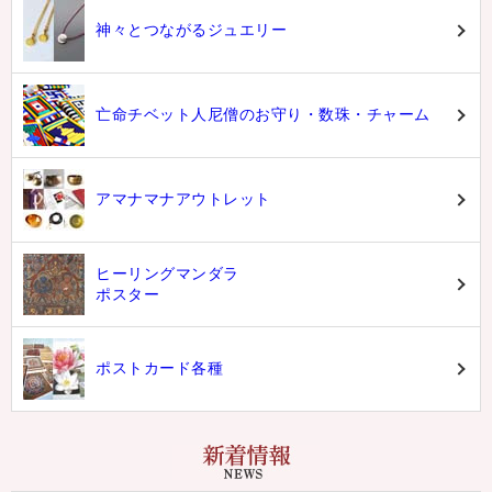
神々とつながるジュエリー
亡命チベット人尼僧のお守り・数珠・チャーム
アマナマナアウトレット
ヒーリングマンダラ
ポスター
ポストカード各種