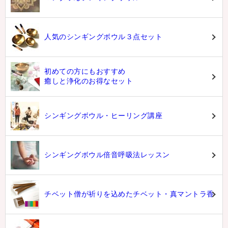
人気のシンギングボウル３点セット
初めての方にもおすすめ
癒しと浄化のお得なセット
シンギングボウル・ヒーリング講座
シンギングボウル倍音呼吸法レッスン
チベット僧が祈りを込めたチベット・真マントラ香