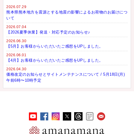
2026.07.29
熊本県熊本地方を震源とする地震の影響によるお荷物のお届けにつ
いて
2026.07.04
【2026夏季休業】発送・対応予定のお知らせ♪
2026.06.30
【5月】お客様からいただいたご感想をUPしました。
2026.06.01
【4月】お客様からいただいたご感想をUPしました。
2026.04.30
価格改定のお知らせとサイトメンテナンスについて / 5月18日(月)
午前6時〜10時予定