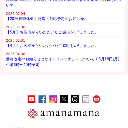
いて
2026.07.04
【2026夏季休業】発送・対応予定のお知らせ♪
2026.06.30
【5月】お客様からいただいたご感想をUPしました。
2026.06.01
【4月】お客様からいただいたご感想をUPしました。
2026.04.30
価格改定のお知らせとサイトメンテナンスについて / 5月18日(月)
午前6時〜10時予定