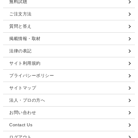
無料試聴
ご注文方法
質問と答え
掲載情報・取材
法律の表記
サイト利用規約
プライバシーポリシー
サイトマップ
法人・プロの方へ
お問い合わせ
Contact Us
ログアウト