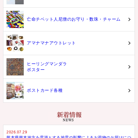
亡命チベット人尼僧のお守り・数珠・チャーム
アマナマナアウトレット
ヒーリングマンダラ
ポスター
ポストカード各種
2026.07.29
熊本県熊本地方を震源とする地震の影響によるお荷物のお届けにつ