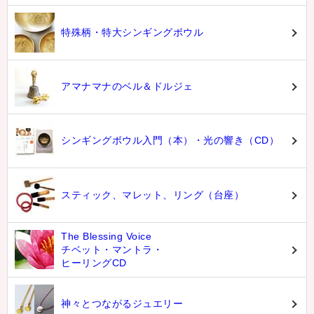
特殊柄・特大シンギングボウル
アマナマナのベル＆ドルジェ
シンギングボウル入門（本）・光の響き（CD）
スティック、マレット、リング（台座）
The Blessing Voice
チベット・マントラ・
ヒーリングCD
神々とつながるジュエリー