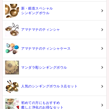
新・鍛造スペシャル
シンギングボウル
アマナマナのティンシャ
アマナマナのティンシャケース
マンダラ彫シンギングボウル
人気のシンギングボウル３点セット
初めての方にもおすすめ
癒しと浄化のお得なセット