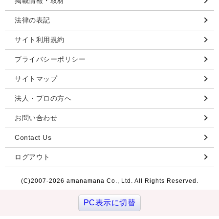
掲載情報・取材
法律の表記
サイト利用規約
プライバシーポリシー
サイトマップ
法人・プロの方へ
お問い合わせ
Contact Us
ログアウト
(C)2007-
2026 amanamana Co., Ltd. All Rights Reserved.
PC表示に切替