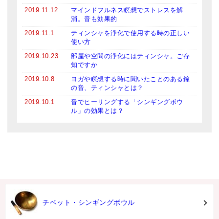
2019.11.12
マインドフルネス瞑想でストレスを解
消。音も効果的
2019.11.1
ティンシャを浄化で使用する時の正しい
使い方
2019.10.23
部屋や空間の浄化にはティンシャ。ご存
知ですか
2019.10.8
ヨガや瞑想する時に聞いたことのある鐘
の音、ティンシャとは？
2019.10.1
音でヒーリングする「シンギングボウ
ル」の効果とは？
チベット・シンギングボウル