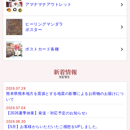
アマナマナアウトレット
ヒーリングマンダラ
ポスター
ポストカード各種
2026.07.29
熊本県熊本地方を震源とする地震の影響によるお荷物のお届けにつ
いて
2026.07.04
【2026夏季休業】発送・対応予定のお知らせ♪
2026.06.30
【5月】お客様からいただいたご感想をUPしました。