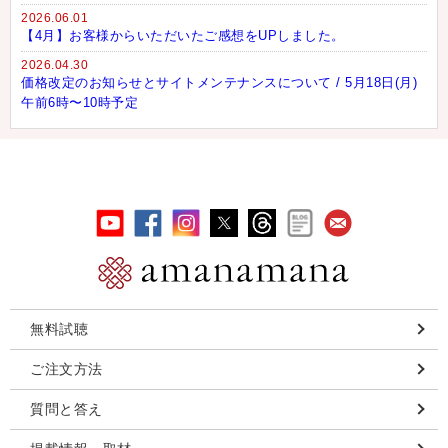
2026.06.01
【4月】お客様からいただいたご感想をUPしました。
2026.04.30
価格改定のお知らせとサイトメンテナンスについて / 5月18日(月)
午前6時〜10時予定
無料試聴
ご注文方法
質問と答え