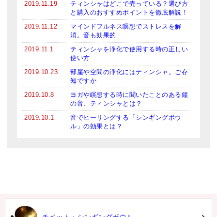
2019.11.19
ティンシャはどこで売っている？選び方
と購入のおすすめポイントを徹底解説！
2019.11.12
マインドフルネス瞑想でストレスを解
消。音も効果的
2019.11.1
ティンシャを浄化で使用する時の正しい
使い方
2019.10.23
部屋や空間の浄化にはティンシャ。ご存
知ですか
2019.10.8
ヨガや瞑想する時に聞いたことのある鐘
の音、ティンシャとは？
2019.10.1
音でヒーリングする「シンギングボウ
ル」の効果とは？