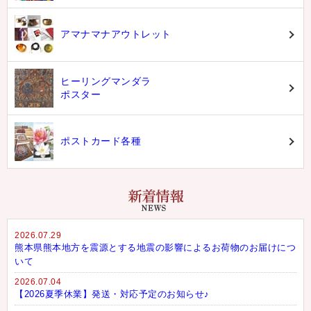
アマナマナアウトレット
ヒーリングマンダラ
ポスター
ポストカード各種
2026.07.29
熊本県熊本地方を震源とする地震の影響によるお荷物のお届けにつ
いて
2026.07.04
【2026夏季休業】発送・対応予定のお知らせ♪