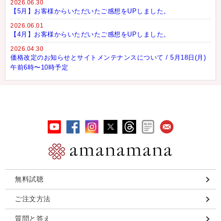
2026.06.30
【5月】お客様からいただいたご感想をUPしました。
2026.06.01
【4月】お客様からいただいたご感想をUPしました。
2026.04.30
価格改定のお知らせとサイトメンテナンスについて / 5月18日(月)
午前6時〜10時予定
無料試聴
ご注文方法
質問と答え