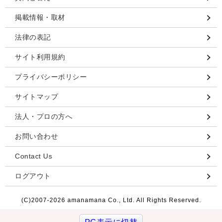
掲載情報・取材
法律の表記
サイト利用規約
プライバシーポリシー
サイトマップ
法人・プロの方へ
お問い合わせ
Contact Us
ログアウト
(C)2007-
2026 amanamana Co., Ltd. All Rights Reserved.