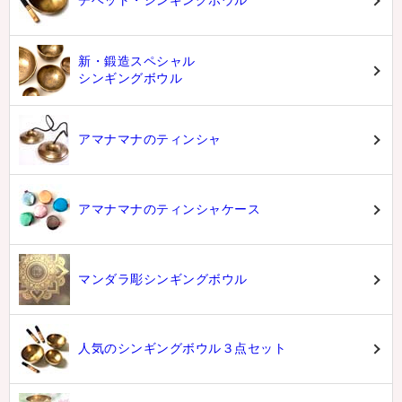
チベット・シンギングボウル
新・鍛造スペシャル
シンギングボウル
アマナマナのティンシャ
アマナマナのティンシャケース
マンダラ彫シンギングボウル
人気のシンギングボウル３点セット