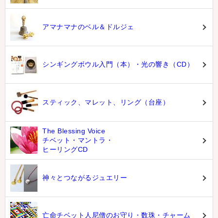
アマナマナのベル＆ドルジェ
シンギングボウル入門（本）・光の響き（CD）
スティック、マレット、リング（台座）
The Blessing Voice
チベット・マントラ・
ヒーリングCD
神々とつながるジュエリー
亡命チベット人尼僧のお守り・数珠・チャーム