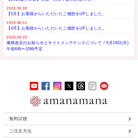
2026.06.30
【5月】お客様からいただいたご感想をUPしました。
2026.06.01
【4月】お客様からいただいたご感想をUPしました。
2026.04.30
価格改定のお知らせとサイトメンテナンスについて / 5月18日(月)
午前6時〜10時予定
無料試聴
ご注文方法