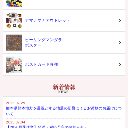
アマナマナアウトレット
ヒーリングマンダラ
ポスター
ポストカード各種
2026.07.29
熊本県熊本地方を震源とする地震の影響によるお荷物のお届けにつ
いて
2026.07.04
【2026夏季休業】発送・対応予定のお知らせ♪