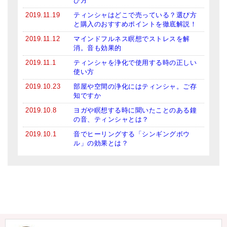
び方
2019.11.19
ティンシャはどこで売っている？選び方
と購入のおすすめポイントを徹底解説！
2019.11.12
マインドフルネス瞑想でストレスを解
消。音も効果的
2019.11.1
ティンシャを浄化で使用する時の正しい
使い方
2019.10.23
部屋や空間の浄化にはティンシャ。ご存
知ですか
2019.10.8
ヨガや瞑想する時に聞いたことのある鐘
の音、ティンシャとは？
2019.10.1
音でヒーリングする「シンギングボウ
ル」の効果とは？