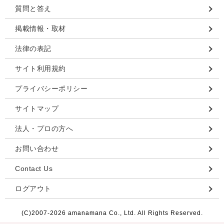
質問と答え
掲載情報・取材
法律の表記
サイト利用規約
プライバシーポリシー
サイトマップ
法人・プロの方へ
お問い合わせ
Contact Us
ログアウト
(C)2007-
2026 amanamana Co., Ltd. All Rights Reserved.