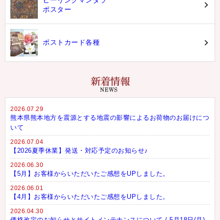
ヒーリングマンダラ
ポスター
ポストカード各種
2026.07.29
熊本県熊本地方を震源とする地震の影響によるお荷物のお届けにつ
いて
2026.07.04
【2026夏季休業】発送・対応予定のお知らせ♪
2026.06.30
【5月】お客様からいただいたご感想をUPしました。
2026.06.01
【4月】お客様からいただいたご感想をUPしました。
2026.04.30
価格改定のお知らせとサイトメンテナンスについて / 5月18日(月)