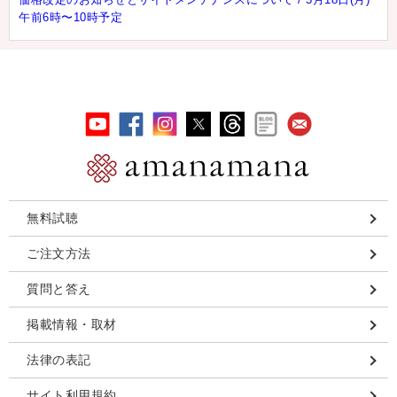
午前6時〜10時予定
無料試聴
ご注文方法
質問と答え
掲載情報・取材
法律の表記
サイト利用規約