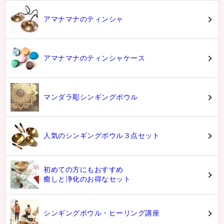
アマナマナのティンシャ
アマナマナのティンシャケース
マンダラ彫シンギングボウル
人気のシンギングボウル３点セット
初めての方にもおすすめ
癒しと浄化のお得なセット
シンギングボウル・ヒーリング講座