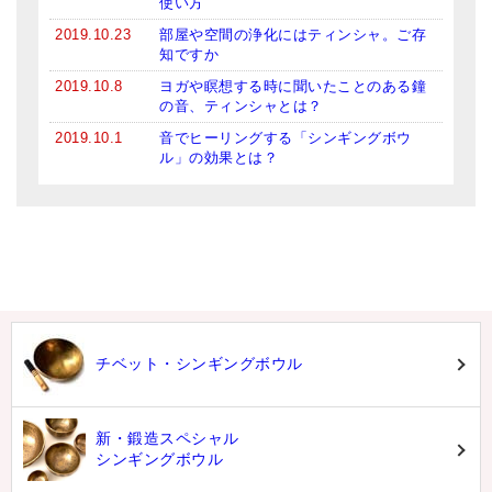
使い方
2019.10.23
部屋や空間の浄化にはティンシャ。ご存
知ですか
2019.10.8
ヨガや瞑想する時に聞いたことのある鐘
の音、ティンシャとは？
2019.10.1
音でヒーリングする「シンギングボウ
ル」の効果とは？
チベット・シンギングボウル
新・鍛造スペシャル
シンギングボウル