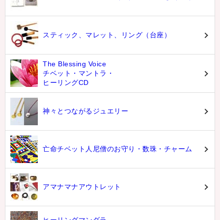
スティック、マレット、リング（台座）
The Blessing Voice
チベット・マントラ・
ヒーリングCD
神々とつながるジュエリー
亡命チベット人尼僧のお守り・数珠・チャーム
アマナマナアウトレット