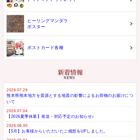
ヒーリングマンダラ
ポスター
ポストカード各種
2026.07.29
熊本県熊本地方を震源とする地震の影響によるお荷物のお届けにつ
いて
2026.07.04
【2026夏季休業】発送・対応予定のお知らせ♪
2026.06.30
【5月】お客様からいただいたご感想をUPしました。