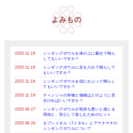
メールお便り登録
LINEお友だち登録
よみもの
お客様の声
ブログ
特商法の表記
2025.11.18
シンギングボウルを体の上に載せて鳴ら
してもいいですか？
2025.11.18
シンギングボウルに足を入れて鳴らして
もいいですか？
2025.11.18
シンギングボウルを頭にかぶって鳴らし
てもいいですか？
2025.11.18
ティンシャの本物と偽物はどのように見
分ければいいですか？
2025.06.27
シンギングボウルが気持ち悪いと感じる
理由と、安心して楽しむためのヒント
2025.06.26
セブンメタル（7メタル）とアマナマナの
シンギングボウルについて