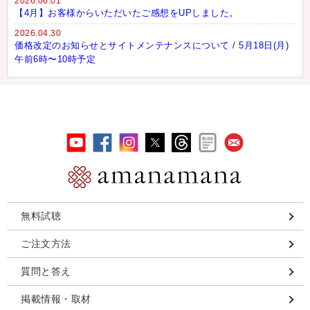
2026.06.01
【4月】お客様からいただいたご感想をUPしました。
2026.04.30
価格改定のお知らせとサイトメンテナンスについて / 5月18日(月)
午前6時〜10時予定
無料試聴
ご注文方法
質問と答え
掲載情報・取材