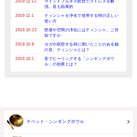
2019.11.12
マインドフルネス瞑想でストレスを解
消。音も効果的
2019.11.1
ティンシャを浄化で使用する時の正しい
使い方
2019.10.23
部屋や空間の浄化にはティンシャ。ご存
知ですか
2019.10.8
ヨガや瞑想する時に聞いたことのある鐘
の音、ティンシャとは？
2019.10.1
音でヒーリングする「シンギングボウ
ル」の効果とは？
チベット・シンギングボウル