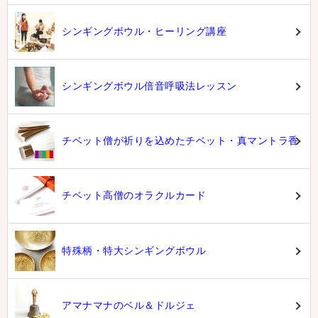
シンギングボウル・ヒーリング講座
シンギングボウル倍音呼吸法レッスン
チベット僧が祈りを込めたチベット・真マントラ香
チベット高僧のオラクルカード
特殊柄・特大シンギングボウル
アマナマナのベル＆ドルジェ