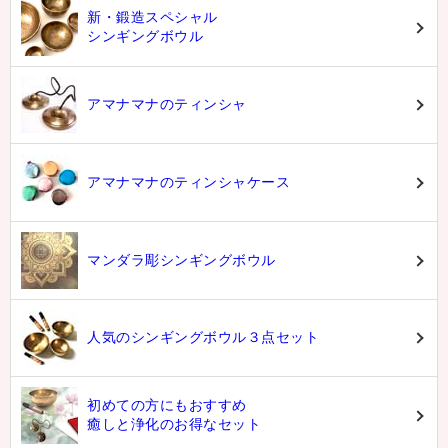
新・鍛造スペシャル
シンギングボウル
アマナマナのティンシャ
アマナマナのティンシャケース
マンダラ彫シンギングボウル
人気のシンギングボウル３点セット
初めての方にもおすすめ
癒しと浄化のお得なセット