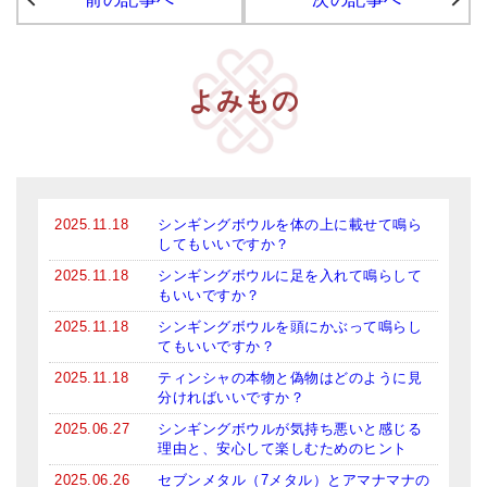
メールお便り登録
LINEお友だち登録
よみもの
お客様の声
ブログ
特商法の表記
2025.11.18
シンギングボウルを体の上に載せて鳴ら
してもいいですか？
2025.11.18
シンギングボウルに足を入れて鳴らして
もいいですか？
2025.11.18
シンギングボウルを頭にかぶって鳴らし
てもいいですか？
2025.11.18
ティンシャの本物と偽物はどのように見
分ければいいですか？
2025.06.27
シンギングボウルが気持ち悪いと感じる
理由と、安心して楽しむためのヒント
2025.06.26
セブンメタル（7メタル）とアマナマナの