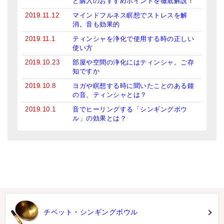
と購入のおすすめポイントを徹底解説！
2019.11.12
マインドフルネス瞑想でストレスを解
消。音も効果的
2019.11.1
ティンシャを浄化で使用する時の正しい
使い方
2019.10.23
部屋や空間の浄化にはティンシャ。ご存
知ですか
2019.10.8
ヨガや瞑想する時に聞いたことのある鐘
の音、ティンシャとは？
2019.10.1
音でヒーリングする「シンギングボウ
ル」の効果とは？
チベット・シンギングボウル