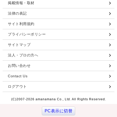
掲載情報・取材
法律の表記
サイト利用規約
プライバシーポリシー
サイトマップ
法人・プロの方へ
お問い合わせ
Contact Us
ログアウト
(C)2007-
2026 amanamana Co., Ltd. All Rights Reserved.
PC表示に切替