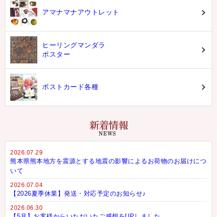
アマナマナアウトレット
ヒーリングマンダラ
ポスター
ポストカード各種
2026.07.29
熊本県熊本地方を震源とする地震の影響によるお荷物のお届けにつ
いて
2026.07.04
【2026夏季休業】発送・対応予定のお知らせ♪
2026.06.30
【5月】お客様からいただいたご感想をUPしました。