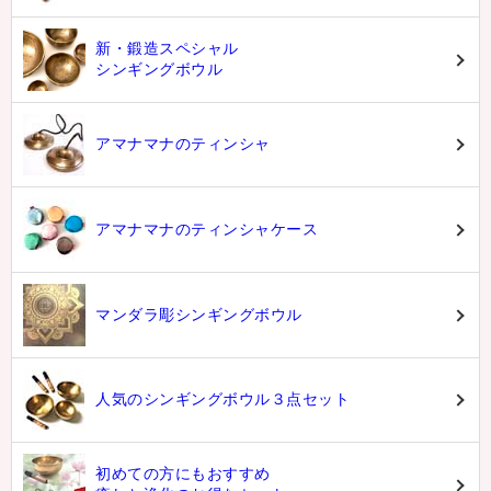
新・鍛造スペシャル
シンギングボウル
アマナマナのティンシャ
アマナマナのティンシャケース
マンダラ彫シンギングボウル
人気のシンギングボウル３点セット
初めての方にもおすすめ