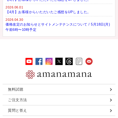
2026.06.01
【4月】お客様からいただいたご感想をUPしました。
2026.04.30
価格改定のお知らせとサイトメンテナンスについて / 5月18日(月)
午前6時〜10時予定
無料試聴
ご注文方法
質問と答え