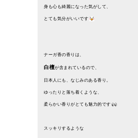
身も心も綺麗になった気がして、
とても気分がいいです
ナーガ香の香りは、
白檀
が含まれているので、
日本人にも、なじみのある香り。
ゆったりと落ち着くような、
柔らかい香りがとても魅力的です
スッキリするような