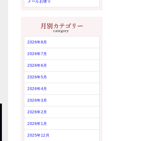
メールお便り
2026年8月
2026年7月
2026年6月
2026年5月
2026年4月
2026年3月
2026年2月
2026年1月
2025年12月