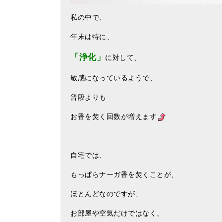
私の中で、
年末は特に、
「浄化」
に対して、
敏感になっているようで、
普段よりも
お香を焚く回数が増えます
自宅では、
もっぱらナーガ香を焚くことが、
ほとんどなのですが、
お部屋や空気だけではなく、