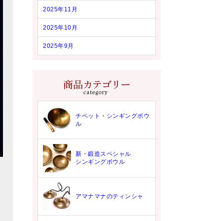
2025年11月
2025年10月
2025年9月
チベット・シンギングボウ
ル
新・鍛造スペシャル
シンギングボウル
アマナマナのティンシャ