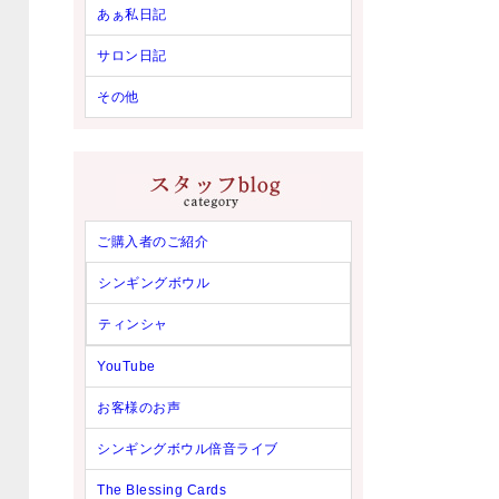
あぁ私日記
サロン日記
その他
ご購入者のご紹介
シンギングボウル
ティンシャ
YouTube
お客様のお声
シンギングボウル倍音ライブ
The Blessing Cards