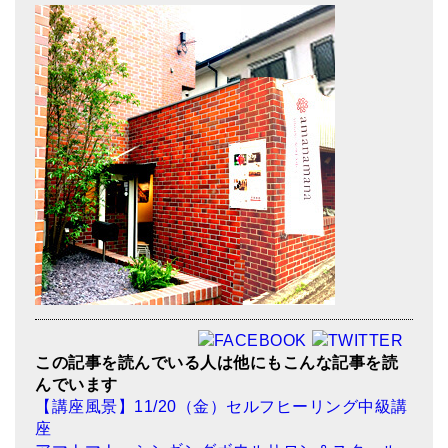
この記事を読んでいる人は他にもこんな記事を読
んでいます
【講座風景】11/20（金）セルフヒーリング中級講
座