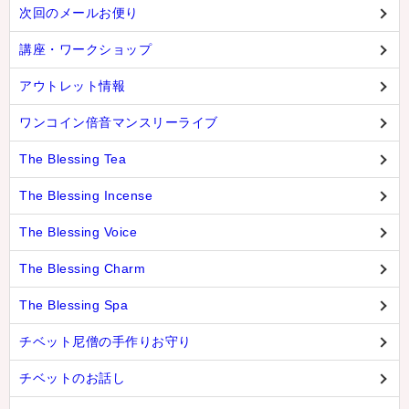
次回のメールお便り
講座・ワークショップ
アウトレット情報
ワンコイン倍音マンスリーライブ
The Blessing Tea
The Blessing Incense
The Blessing Voice
The Blessing Charm
The Blessing Spa
チベット尼僧の手作りお守り
チベットのお話し