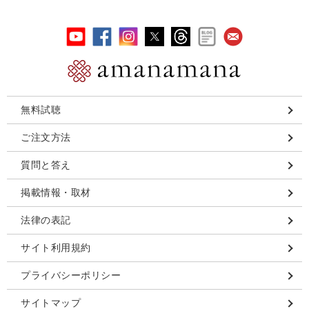
無料試聴
ご注文方法
質問と答え
掲載情報・取材
法律の表記
サイト利用規約
プライバシーポリシー
サイトマップ