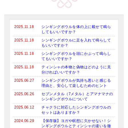
2025.11.18
シンギングボウルを体の上に載せて鳴ら
してもいいですか？
2025.11.18
シンギングボウルに足を入れて鳴らして
もいいですか？
2025.11.18
シンギングボウルを頭にかぶって鳴らし
てもいいですか？
2025.11.18
ティンシャの本物と偽物はどのように見
分ければいいですか？
2025.06.27
シンギングボウルが気持ち悪いと感じる
理由と、安心して楽しむためのヒント
2025.06.26
セブンメタル（7メタル）とアマナマナの
シンギングボウルについて
2025.06.12
チャクラに対応したシンギングボウルの
セットはありますか？
2024.06.29
【保存版】ヨガや瞑想に欠かせない！シ
ンギングボウルとティンシャの違いを徹