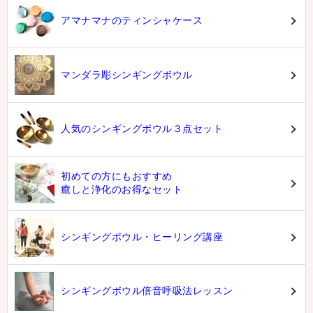
アマナマナのティンシャケース
マンダラ彫シンギングボウル
人気のシンギングボウル３点セット
初めての方にもおすすめ
癒しと浄化のお得なセット
シンギングボウル・ヒーリング講座
シンギングボウル倍音呼吸法レッスン