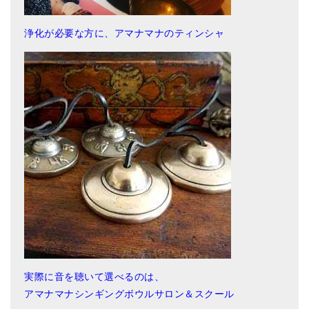
浄化が必要な方に、アマナマナのティンシャ
実際に音を聴いて選べるのは、
アマナマナシンギングボウルサロン＆スクール