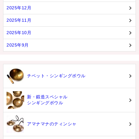
2025年12月
2025年11月
2025年10月
2025年9月
チベット・シンギングボウル
新・鍛造スペシャル
シンギングボウル
アマナマナのティンシャ