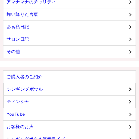
アマナマナのチャリティ
舞い降りた言葉
あぁ私日記
サロン日記
その他
ご購入者のご紹介
シンギングボウル
ティンシャ
YouTube
お客様のお声