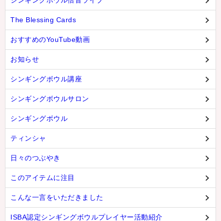
シンギングボウル倍音ライブ
The Blessing Cards
おすすめのYouTube動画
お知らせ
シンギングボウル講座
シンギングボウルサロン
シンギングボウル
ティンシャ
日々のつぶやき
このアイテムに注目
こんな一言をいただきました
ISBA認定シンギングボウルプレイヤー活動紹介