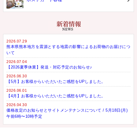
2026.07.29
熊本県熊本地方を震源とする地震の影響によるお荷物のお届けにつ
いて
2026.07.04
【2026夏季休業】発送・対応予定のお知らせ♪
2026.06.30
【5月】お客様からいただいたご感想をUPしました。
2026.06.01
【4月】お客様からいただいたご感想をUPしました。
2026.04.30
価格改定のお知らせとサイトメンテナンスについて / 5月18日(月)
午前6時〜10時予定