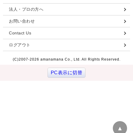
法人・プロの方へ
お問い合わせ
Contact Us
ログアウト
(C)2007-
2026 amanamana Co., Ltd. All Rights Reserved.
PC表示に切替
▲