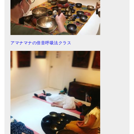
アマナマナの倍音呼吸法クラス