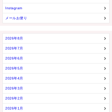
Instagram
メールお便り
2026年8月
2026年7月
2026年6月
2026年5月
2026年4月
2026年3月
2026年2月
2026年1月