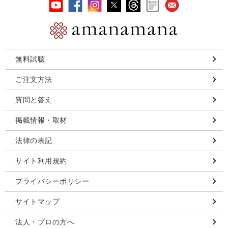
無料試聴
ご注文方法
質問と答え
掲載情報・取材
法律の表記
サイト利用規約
プライバシーポリシー
サイトマップ
法人・プロの方へ