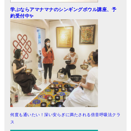
学ぶならアマナマナのシンギングボウル講座、予
約受付中✨
何度も通いたい！深い安らぎに満たされる倍音呼吸法クラ
ス