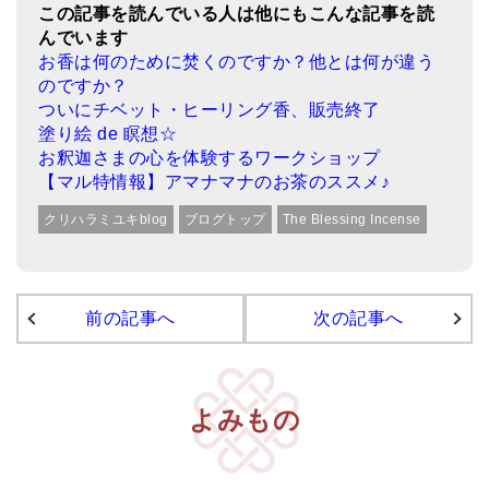
この記事を読んでいる人は他にもこんな記事を読
んでいます
お香は何のために焚くのですか？他とは何が違う
のですか？
ついにチベット・ヒーリング香、販売終了
塗り絵 de 瞑想☆
お釈迦さまの心を体験するワークショップ
【マル特情報】アマナマナのお茶のススメ♪
クリハラミユキblog
ブログトップ
The Blessing Incense
前の記事へ
次の記事へ
よみもの