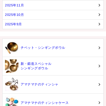
2025年11月
2025年10月
2025年9月
チベット・シンギングボウル
新・鍛造スペシャル
シンギングボウル
アマナマナのティンシャ
アマナマナのティンシャケース