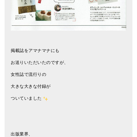
掲載誌をアマナマナにも
お送りいただいたのですが、
女性誌で流行りの
大きな大きな付録が
ついていました
出版業界、