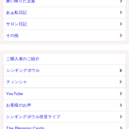
舞い降りた言葉
あぁ私日記
サロン日記
その他
ご購入者のご紹介
シンギングボウル
ティンシャ
YouTube
お客様のお声
シンギングボウル倍音ライブ
The Blessing Cards