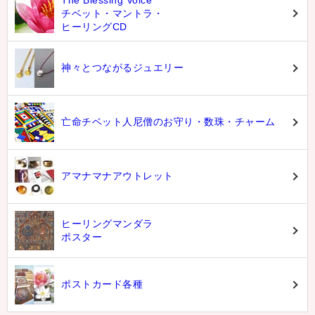
チベット・マントラ・
ヒーリングCD
神々とつながるジュエリー
亡命チベット人尼僧のお守り・数珠・チャーム
アマナマナアウトレット
ヒーリングマンダラ
ポスター
ポストカード各種