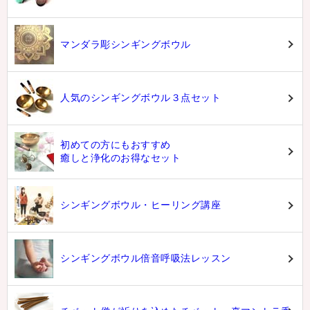
マンダラ彫シンギングボウル
人気のシンギングボウル３点セット
初めての方にもおすすめ
癒しと浄化のお得なセット
シンギングボウル・ヒーリング講座
シンギングボウル倍音呼吸法レッスン