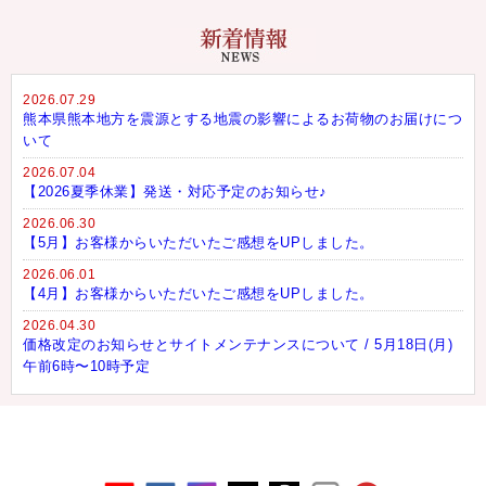
2026.07.29
熊本県熊本地方を震源とする地震の影響によるお荷物のお届けにつ
いて
2026.07.04
【2026夏季休業】発送・対応予定のお知らせ♪
2026.06.30
【5月】お客様からいただいたご感想をUPしました。
2026.06.01
【4月】お客様からいただいたご感想をUPしました。
2026.04.30
価格改定のお知らせとサイトメンテナンスについて / 5月18日(月)
午前6時〜10時予定