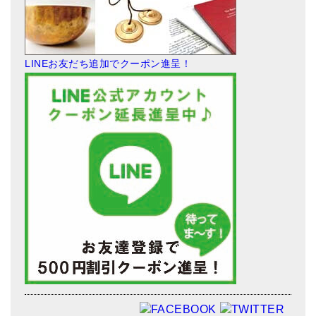
LINEお友だち追加でクーポン進呈！