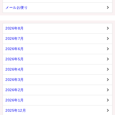
メールお便り
2026年8月
2026年7月
2026年6月
2026年5月
2026年4月
2026年3月
2026年2月
2026年1月
2025年12月