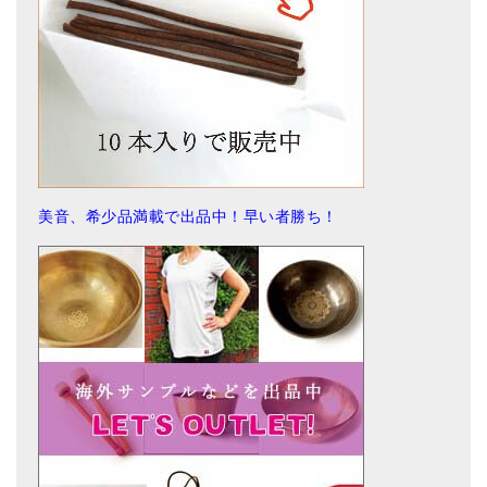
美音、希少品満載で出品中！早い者勝ち！