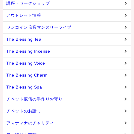
講座・ワークショップ
アウトレット情報
ワンコイン倍音マンスリーライブ
The Blessing Tea
The Blessing Incense
The Blessing Voice
The Blessing Charm
The Blessing Spa
チベット尼僧の手作りお守り
チベットのお話し
アマナマナのチャリティ