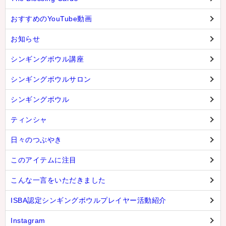
おすすめのYouTube動画
お知らせ
シンギングボウル講座
シンギングボウルサロン
シンギングボウル
ティンシャ
日々のつぶやき
このアイテムに注目
こんな一言をいただきました
ISBA認定シンギングボウルプレイヤー活動紹介
Instagram