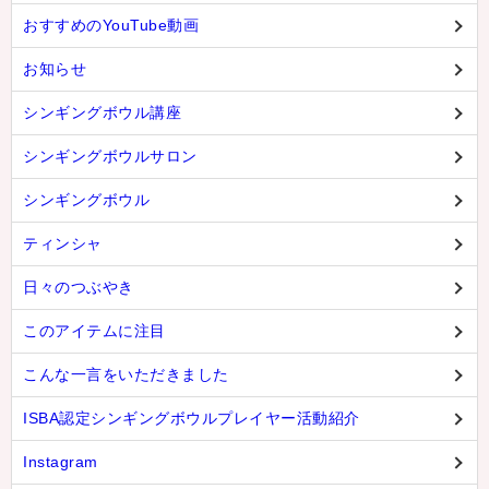
おすすめのYouTube動画
お知らせ
シンギングボウル講座
シンギングボウルサロン
シンギングボウル
ティンシャ
日々のつぶやき
このアイテムに注目
こんな一言をいただきました
ISBA認定シンギングボウルプレイヤー活動紹介
Instagram