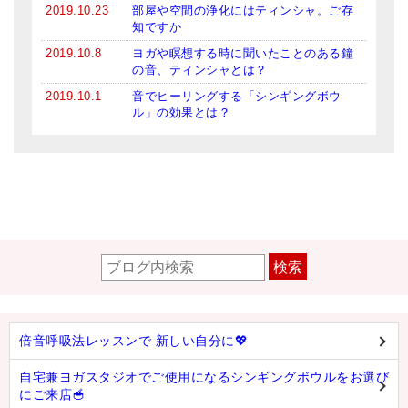
2019.10.23
部屋や空間の浄化にはティンシャ。ご存
知ですか
2019.10.8
ヨガや瞑想する時に聞いたことのある鐘
の音、ティンシャとは？
2019.10.1
音でヒーリングする「シンギングボウ
ル」の効果とは？
検索
倍音呼吸法レッスンで 新しい自分に💖
自宅兼ヨガスタジオでご使用になるシンギングボウルをお選び
にご来店🥣