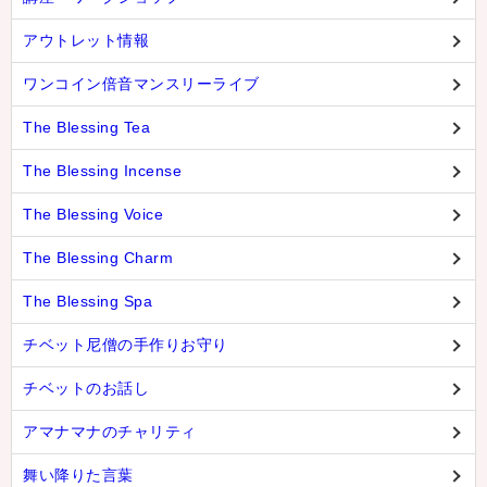
アウトレット情報
ワンコイン倍音マンスリーライブ
The Blessing Tea
The Blessing Incense
The Blessing Voice
The Blessing Charm
The Blessing Spa
チベット尼僧の手作りお守り
チベットのお話し
アマナマナのチャリティ
舞い降りた言葉