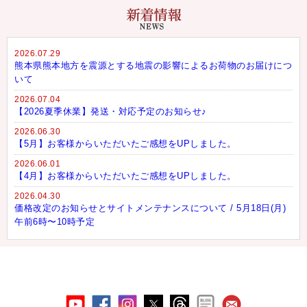
2026.07.29
熊本県熊本地方を震源とする地震の影響によるお荷物のお届けにつ
いて
2026.07.04
【2026夏季休業】発送・対応予定のお知らせ♪
2026.06.30
【5月】お客様からいただいたご感想をUPしました。
2026.06.01
【4月】お客様からいただいたご感想をUPしました。
2026.04.30
価格改定のお知らせとサイトメンテナンスについて / 5月18日(月)
午前6時〜10時予定