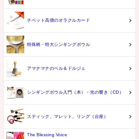
チベット高僧のオラクルカード
特殊柄・特大シンギングボウル
アマナマナのベル＆ドルジェ
シンギングボウル入門（本）・光の響き（CD）
スティック、マレット、リング（台座）
The Blessing Voice