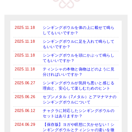
2025.11.18
シンギングボウルを体の上に載せて鳴ら
してもいいですか？
2025.11.18
シンギングボウルに足を入れて鳴らして
もいいですか？
2025.11.18
シンギングボウルを頭にかぶって鳴らし
てもいいですか？
2025.11.18
ティンシャの本物と偽物はどのように見
分ければいいですか？
2025.06.27
シンギングボウルが気持ち悪いと感じる
理由と、安心して楽しむためのヒント
2025.06.26
セブンメタル（7メタル）とアマナマナの
シンギングボウルについて
2025.06.12
チャクラに対応したシンギングボウルの
セットはありますか？
2024.06.29
【保存版】ヨガや瞑想に欠かせない！シ
ンギングボウルとティンシャの違いを徹