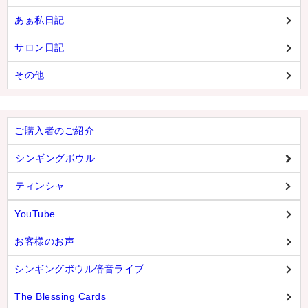
あぁ私日記
サロン日記
その他
ご購入者のご紹介
シンギングボウル
ティンシャ
YouTube
お客様のお声
シンギングボウル倍音ライブ
The Blessing Cards