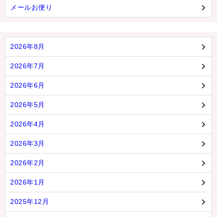
メールお便り
2026年8月
2026年7月
2026年6月
2026年5月
2026年4月
2026年3月
2026年2月
2026年1月
2025年12月