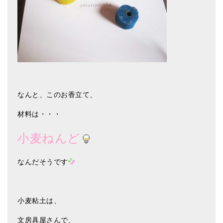
なんと、このお香立て、
材料は・・・
小麦ねんど
なんだそうです
小麦粘土は、
文房具屋さんで、