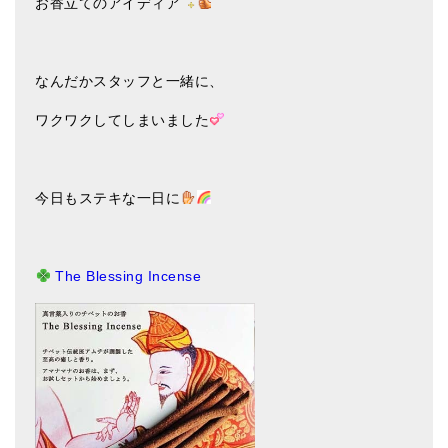
お香立てのアイディア
なんだかスタッフと一緒に、
ワクワクしてしまいました
今日もステキな一日に
The Blessing Incense