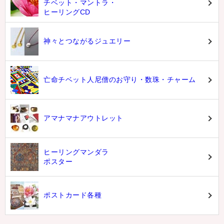
チベット・マントラ・
ヒーリングCD
神々とつながるジュエリー
亡命チベット人尼僧のお守り・数珠・チャーム
アマナマナアウトレット
ヒーリングマンダラ
ポスター
ポストカード各種