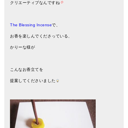
クリエーティブなんですね
The Blessing Incense
で、
お香を楽しんでくださっている、
かりーな様が
こんなお香立てを
提案してくださいました