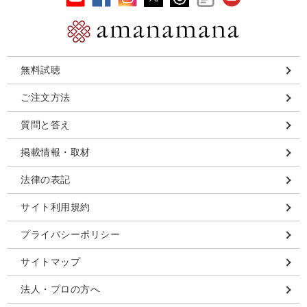
無料試聴
ご注文方法
質問と答え
掲載情報・取材
法律の表記
サイト利用規約
プライバシーポリシー
サイトマップ
法人・プロの方へ