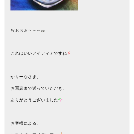
おぉぉぉ～～～
これはいいアイディアですね
かりーなさま、
お写真まで送っていただき、
ありがとうございました
お客様による、