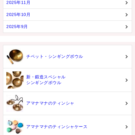
2025年11月
2025年10月
2025年9月
チベット・シンギングボウル
新・鍛造スペシャル
シンギングボウル
アマナマナのティンシャ
アマナマナのティンシャケース