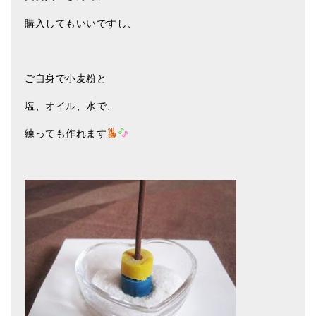
購入してもいいですし、
ご自身で小麦粉と
塩、オイル、水で、
練っても作れます