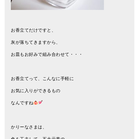
お香立てだけですと、
灰が落ちてきますから、
お皿もお好みで組み合わせて・・・
お香立てって、こんなに手軽に
お気に入りができるもの
なんですね
かりーなさまは、