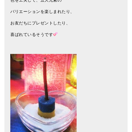
色を工夫して、五大元素の
バリエーションを楽しまれたり、
お友だちにプレゼントしたり、
喜ばれているそうです