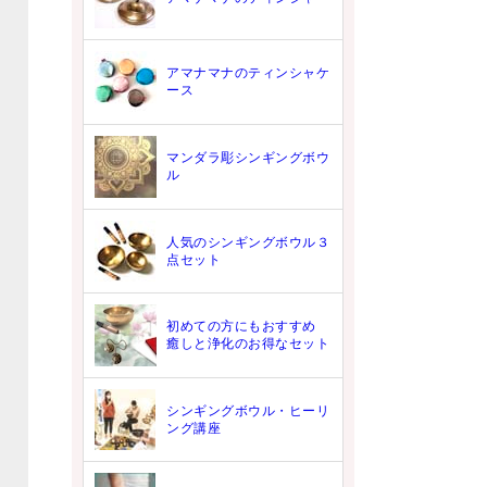
アマナマナのティンシャケ
ース
マンダラ彫シンギングボウ
ル
人気のシンギングボウル３
点セット
初めての方にもおすすめ
癒しと浄化のお得なセット
シンギングボウル・ヒーリ
ング講座