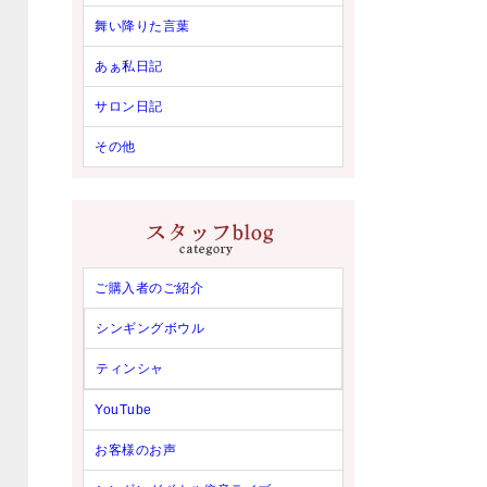
舞い降りた言葉
あぁ私日記
サロン日記
その他
ご購入者のご紹介
シンギングボウル
ティンシャ
YouTube
お客様のお声