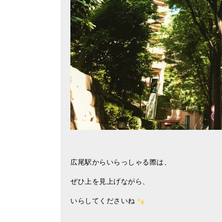
広尾駅からいらっしゃる際は、
ぜひ上を見上げながら、
いらしてくださいね