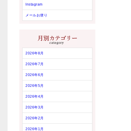
Instagram
メールお便り
2026年8月
2026年7月
2026年6月
2026年5月
2026年4月
2026年3月
2026年2月
2026年1月