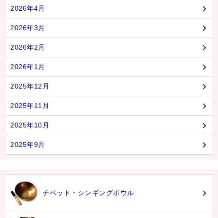
2026年4月
2026年3月
2026年2月
2026年1月
2025年12月
2025年11月
2025年10月
2025年9月
チベット・シンギングボウル