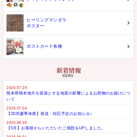
ヒーリングマンダラ
ポスター
ポストカード各種
2026.07.29
熊本県熊本地方を震源とする地震の影響によるお荷物のお届けにつ
いて
2026.07.04
【2026夏季休業】発送・対応予定のお知らせ♪
2026.06.30
【5月】お客様からいただいたご感想をUPしました。