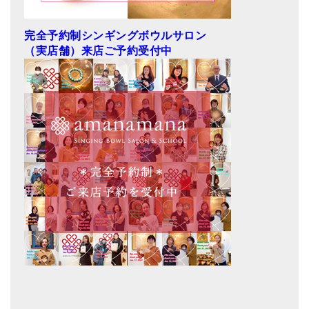
完全予約制シンギングボウルサロン
（実店舗）来店ご予約受付中