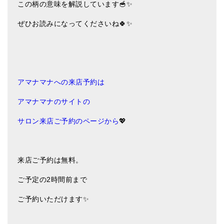
この柄の意味を解説しています🥣✨
ぜひお読みになってくださいね🍀✨
アマナマナへの来店予約は
アマナマナのサイトの
サロン来店ご予約のページから
💖
来店ご予約は無料。
ご予定の2時間前まで
ご予約いただけます✨