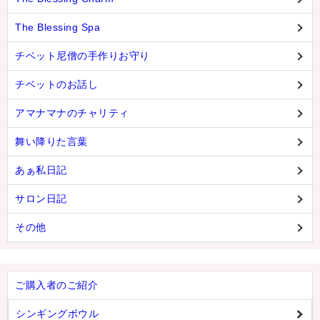
The Blessing Spa
チベット尼僧の手作りお守り
チベットのお話し
アマナマナのチャリティ
舞い降りた言葉
あぁ私日記
サロン日記
その他
ご購入者のご紹介
シンギングボウル