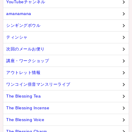
YouTubeチャンネル
amanamana
シンギングボウル
ティンシャ
次回のメールお便り
講座・ワークショップ
アウトレット情報
ワンコイン倍音マンスリーライブ
The Blessing Tea
The Blessing Incense
The Blessing Voice
The Blessing Charm