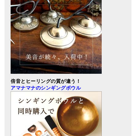
倍音とヒーリングの質が違う！
アマナマナのシンギングボウル