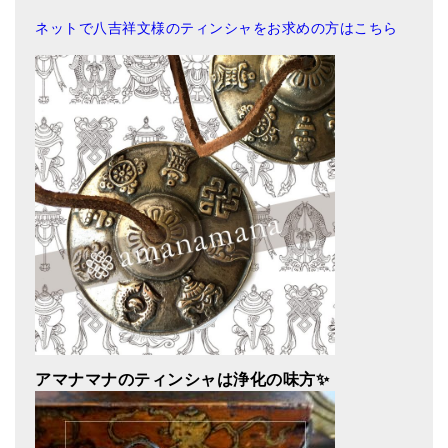
ネットで八吉祥文様のティンシャをお求めの方はこちら
アマナマナのティンシャは浄化の味方✨