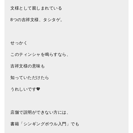
文様として親しまれている
8つの吉祥文様、タシタゲ。
せっかく
このティンシャを鳴らすなら、
吉祥文様の意味も
知っていただけたら
うれしいです💖
店舗で説明ができない方には、
書籍「シンギングボウル入門」でも