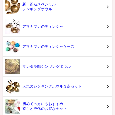
新・鍛造スペシャル
シンギングボウル
アマナマナのティンシャ
アマナマナのティンシャケース
マンダラ彫シンギングボウル
人気のシンギングボウル３点セット
初めての方にもおすすめ
癒しと浄化のお得なセット