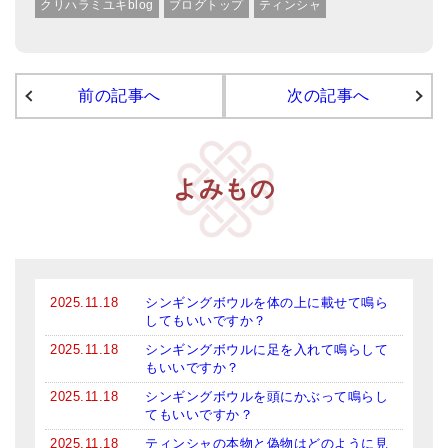
クリハラミユキblog
ブログトップ
ティンシャ
前の記事へ
次の記事へ
よみもの
2025.11.18
シンギングボウルを体の上に載せて鳴ら
してもいいですか？
2025.11.18
シンギングボウルに足を入れて鳴らして
もいいですか？
2025.11.18
シンギングボウルを頭にかぶって鳴らし
てもいいですか？
2025.11.18
ティンシャの本物と偽物はどのように見