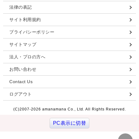
法律の表記
サイト利用規約
プライバシーポリシー
サイトマップ
法人・プロの方へ
お問い合わせ
Contact Us
ログアウト
(C)2007-
2026 amanamana Co., Ltd. All Rights Reserved.
PC表示に切替