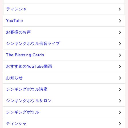
ティンシャ
YouTube
お客様のお声
シンギングボウル倍音ライブ
The Blessing Cards
おすすめのYouTube動画
お知らせ
シンギングボウル講座
シンギングボウルサロン
シンギングボウル
ティンシャ