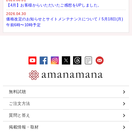
2026.06.01
【4月】お客様からいただいたご感想をUPしました。
2026.04.30
価格改定のお知らせとサイトメンテナンスについて / 5月18日(月)
午前6時〜10時予定
無料試聴
ご注文方法
質問と答え
掲載情報・取材