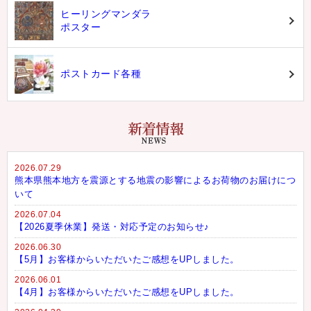
ヒーリングマンダラ
ポスター
ポストカード各種
2026.07.29
熊本県熊本地方を震源とする地震の影響によるお荷物のお届けにつ
いて
2026.07.04
【2026夏季休業】発送・対応予定のお知らせ♪
2026.06.30
【5月】お客様からいただいたご感想をUPしました。
2026.06.01
【4月】お客様からいただいたご感想をUPしました。