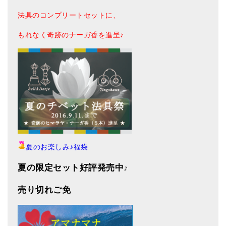
法具のコンプリートセットに、
もれなく奇跡のナーガ香を進呈♪
夏のお楽しみ♪福袋
夏の限定セット好評発売中♪
売り切れご免