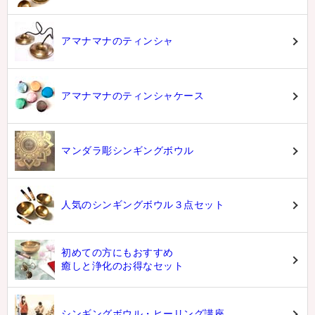
アマナマナのティンシャ
アマナマナのティンシャケース
マンダラ彫シンギングボウル
人気のシンギングボウル３点セット
初めての方にもおすすめ
癒しと浄化のお得なセット
シンギングボウル・ヒーリング講座