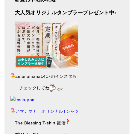
大人気オリジナルタンブラープレゼント中♪
amanamana1417のインスタも
チェックしてね
アマナマナ オリジナルTシャツ
The Blessing T-shirt 復活