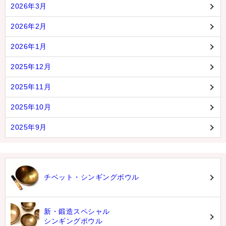
2026年3月
2026年2月
2026年1月
2025年12月
2025年11月
2025年10月
2025年9月
チベット・シンギングボウル
新・鍛造スペシャル
シンギングボウル