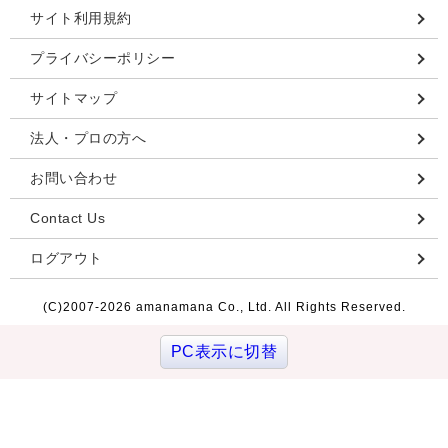
サイト利用規約
プライバシーポリシー
サイトマップ
法人・プロの方へ
お問い合わせ
Contact Us
ログアウト
(C)2007-
2026 amanamana Co., Ltd. All Rights Reserved.
PC表示に切替