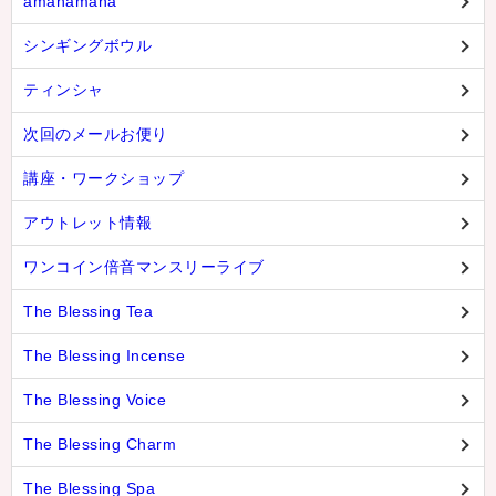
amanamana
シンギングボウル
ティンシャ
次回のメールお便り
講座・ワークショップ
アウトレット情報
ワンコイン倍音マンスリーライブ
The Blessing Tea
The Blessing Incense
The Blessing Voice
The Blessing Charm
The Blessing Spa