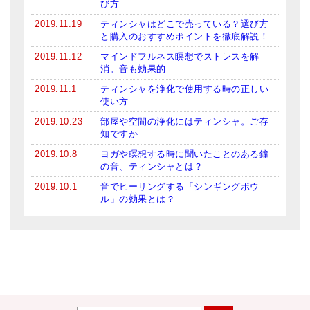
び方
2019.11.19
ティンシャはどこで売っている？選び方
と購入のおすすめポイントを徹底解説！
2019.11.12
マインドフルネス瞑想でストレスを解
消。音も効果的
2019.11.1
ティンシャを浄化で使用する時の正しい
使い方
2019.10.23
部屋や空間の浄化にはティンシャ。ご存
知ですか
2019.10.8
ヨガや瞑想する時に聞いたことのある鐘
の音、ティンシャとは？
2019.10.1
音でヒーリングする「シンギングボウ
ル」の効果とは？