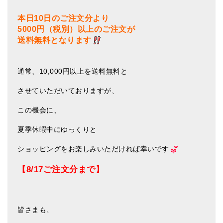
メールお便り登録
本日10日のご注文分より
LINEお友だち登録
5000円（税別）以上のご注文が
送料無料となります
お客様の声
ブログ
通常、10,000円以上を送料無料と
特商法の表記
させていただいておりますが、
この機会に、
夏季休暇中にゆっくりと
ショッピングをお楽しみいただければ幸いです
【8/17ご注文分まで】
皆さまも、