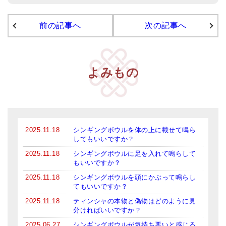
前の記事へ
次の記事へ
よみもの
2025.11.18
シンギングボウルを体の上に載せて鳴ら
してもいいですか？
2025.11.18
シンギングボウルに足を入れて鳴らして
もいいですか？
2025.11.18
シンギングボウルを頭にかぶって鳴らし
てもいいですか？
2025.11.18
ティンシャの本物と偽物はどのように見
分ければいいですか？
2025.06.27
シンギングボウルが気持ち悪いと感じる