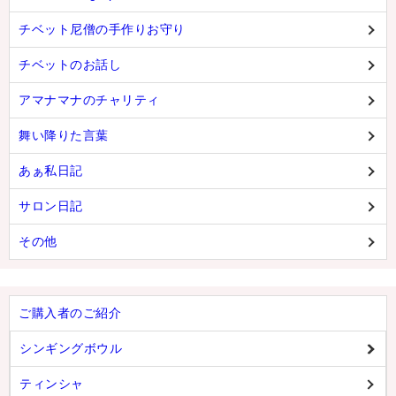
チベット尼僧の手作りお守り
チベットのお話し
アマナマナのチャリティ
舞い降りた言葉
あぁ私日記
サロン日記
その他
ご購入者のご紹介
シンギングボウル
ティンシャ