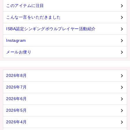
このアイテムに注目
こんな一言をいただきました
ISBA認定シンギングボウルプレイヤー活動紹介
Instagram
メールお便り
2026年8月
2026年7月
2026年6月
2026年5月
2026年4月