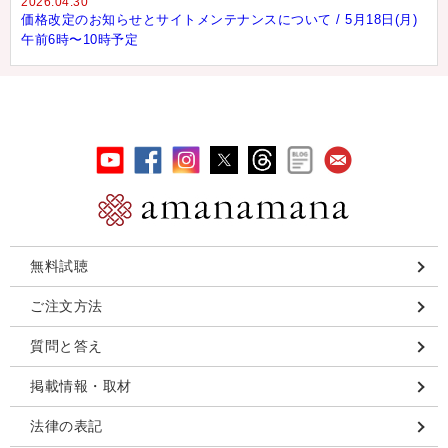
2026.04.30
価格改定のお知らせとサイトメンテナンスについて / 5月18日(月)
午前6時〜10時予定
無料試聴
ご注文方法
質問と答え
掲載情報・取材
法律の表記