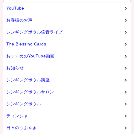
YouTube
お客様のお声
シンギングボウル倍音ライブ
The Blessing Cards
おすすめのYouTube動画
お知らせ
シンギングボウル講座
シンギングボウルサロン
シンギングボウル
ティンシャ
日々のつぶやき