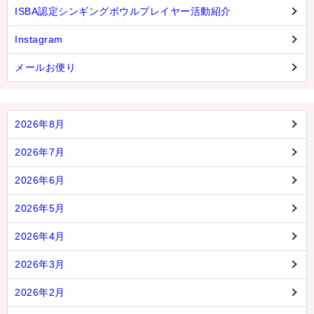
ISBA認定シンギングボウルプレイヤー活動紹介
Instagram
メールお便り
2026年8月
2026年7月
2026年6月
2026年5月
2026年4月
2026年3月
2026年2月