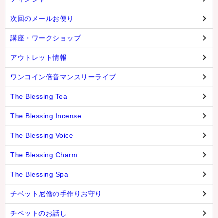
次回のメールお便り
講座・ワークショップ
アウトレット情報
ワンコイン倍音マンスリーライブ
The Blessing Tea
The Blessing Incense
The Blessing Voice
The Blessing Charm
The Blessing Spa
チベット尼僧の手作りお守り
チベットのお話し