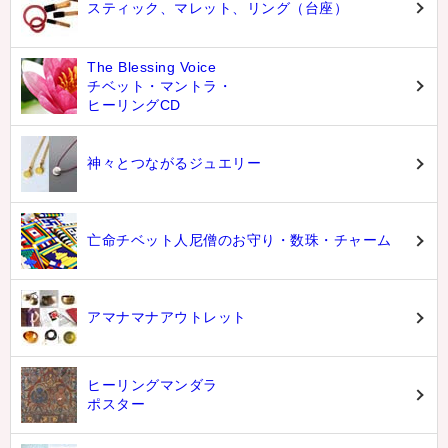
スティック、マレット、リング（台座）
The Blessing Voice
チベット・マントラ・
ヒーリングCD
神々とつながるジュエリー
亡命チベット人尼僧のお守り・数珠・チャーム
アマナマナアウトレット
ヒーリングマンダラ
ポスター