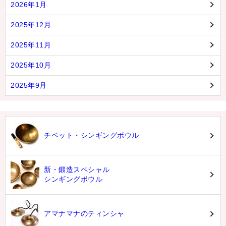
2026年1月
2025年12月
2025年11月
2025年10月
2025年9月
チベット・シンギングボウル
新・鍛造スペシャル
シンギングボウル
アマナマナのティンシャ