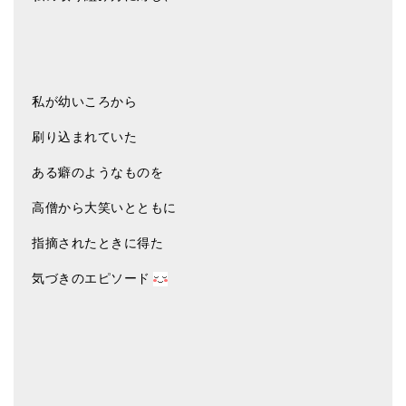
私が幼いころから
刷り込まれていた
ある癖のようなものを
高僧から大笑いとともに
指摘されたときに得た
気づきのエピソード