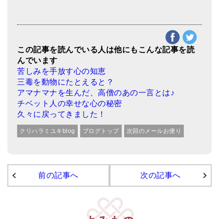
この記事を読んでいる人は他にもこんな記事を読
んでいます
苦しみを手放す心の知恵
三毒を動物にたとえると？
アマナマナを生んだ、高僧のあの一言とは♪
チベット人の幸せな心の秘密
久々に戻ってきました！
クリハラミユキblog
ブログトップ
次回のメールお便り
前の記事へ
次の記事へ