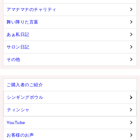
アマナマナのチャリティ
舞い降りた言葉
あぁ私日記
サロン日記
その他
ご購入者のご紹介
シンギングボウル
ティンシャ
YouTube
お客様のお声