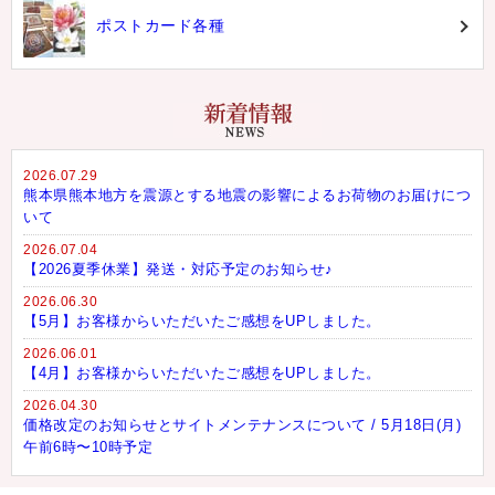
ポストカード各種
2026.07.29
熊本県熊本地方を震源とする地震の影響によるお荷物のお届けにつ
いて
2026.07.04
【2026夏季休業】発送・対応予定のお知らせ♪
2026.06.30
【5月】お客様からいただいたご感想をUPしました。
2026.06.01
【4月】お客様からいただいたご感想をUPしました。
2026.04.30
価格改定のお知らせとサイトメンテナンスについて / 5月18日(月)
午前6時〜10時予定