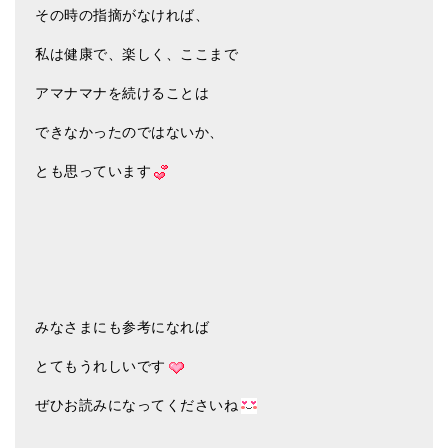
その時の指摘がなければ、
私は健康で、楽しく、ここまで
アマナマナを続けることは
できなかったのではないか、
とも思っています
みなさまにも参考になれば
とてもうれしいです
ぜひお読みになってくださいね