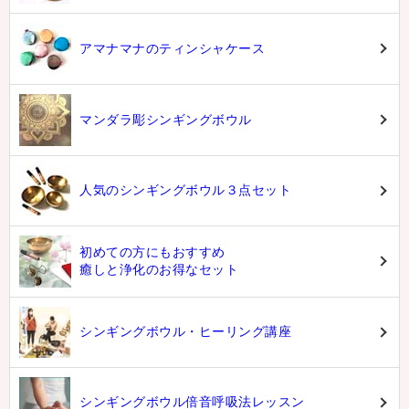
アマナマナのティンシャケース
マンダラ彫シンギングボウル
人気のシンギングボウル３点セット
初めての方にもおすすめ
癒しと浄化のお得なセット
シンギングボウル・ヒーリング講座
シンギングボウル倍音呼吸法レッスン