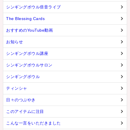
シンギングボウル倍音ライブ
The Blessing Cards
おすすめのYouTube動画
お知らせ
シンギングボウル講座
シンギングボウルサロン
シンギングボウル
ティンシャ
日々のつぶやき
このアイテムに注目
こんな一言をいただきました