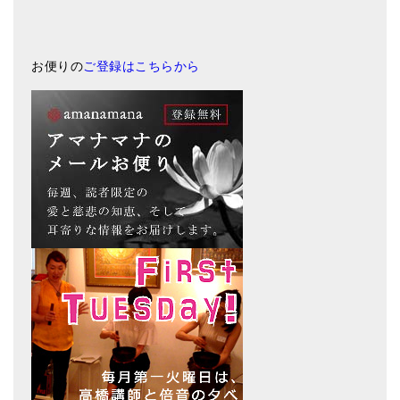
お便りの
ご登録はこちらから