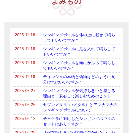
よみもの
2025.11.18
シンギングボウルを体の上に載せて鳴ら
してもいいですか？
2025.11.18
シンギングボウルに足を入れて鳴らして
もいいですか？
2025.11.18
シンギングボウルを頭にかぶって鳴らし
てもいいですか？
2025.11.18
ティンシャの本物と偽物はどのように見
分ければいいですか？
2025.06.27
シンギングボウルが気持ち悪いと感じる
理由と、安心して楽しむためのヒント
2025.06.26
セブンメタル（7メタル）とアマナマナの
シンギングボウルについて
2025.06.12
チャクラに対応したシンギングボウルの
セットはありますか？
2024.06.29
【保存版】ヨガや瞑想に欠かせない！シ