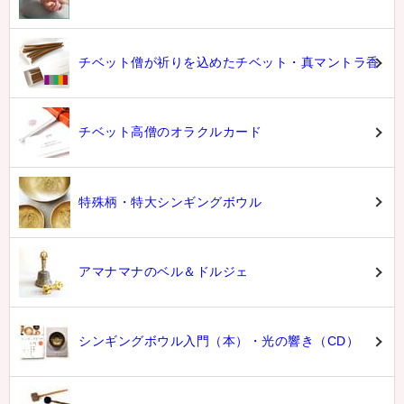
チベット僧が祈りを込めたチベット・真マントラ香
チベット高僧のオラクルカード
特殊柄・特大シンギングボウル
アマナマナのベル＆ドルジェ
シンギングボウル入門（本）・光の響き（CD）