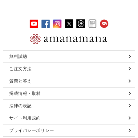
無料試聴
ご注文方法
質問と答え
掲載情報・取材
法律の表記
サイト利用規約
プライバシーポリシー