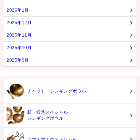
2026年1月
2025年12月
2025年11月
2025年10月
2025年9月
チベット・シンギングボウル
新・鍛造スペシャル
シンギングボウル
アマナマナのティンシャ