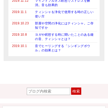
2019.11.12
マインドフルネス瞑想でストレスを解
消。音も効果的
2019.11.1
ティンシャを浄化で使用する時の正しい
使い方
2019.10.23
部屋や空間の浄化にはティンシャ。ご存
知ですか
2019.10.8
ヨガや瞑想する時に聞いたことのある鐘
の音、ティンシャとは？
2019.10.1
音でヒーリングする「シンギングボウ
ル」の効果とは？
検索