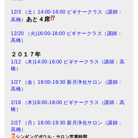
12/3 （土）14:00-16:00 ビギナークラス（講師：
あと４席
高橋）
12/20 （火)16:00-18:00 ビギナークラス（講師：
高橋）
２０１７年
1/12 （木)14:00-16:00 ビギナークラス（講師：高
橋）
1/27 （金）18:00-19:30 新月浄化サロン（講師：
高橋）
2/16 （木)16:00-18:00 ビギナークラス（講師：高
橋）
2/27 （月）18:00-19:30 新月浄化サロン（講師：
高橋）
シンギングボウル・サロン営業時間