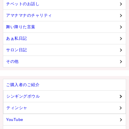
チベットのお話し
アマナマナのチャリティ
舞い降りた言葉
あぁ私日記
サロン日記
その他
ご購入者のご紹介
シンギングボウル
ティンシャ
YouTube