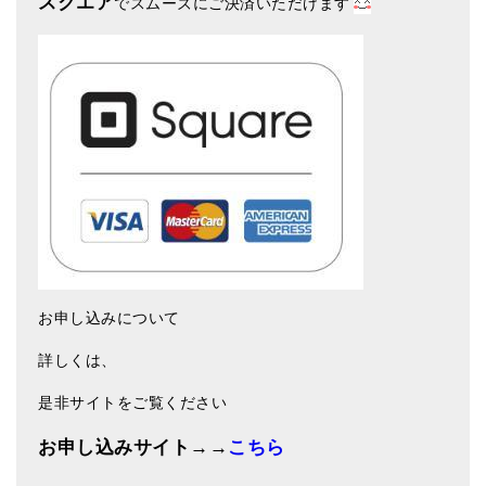
スクエア
でスムーズにご決済いただけます
お申し込みについて
詳しくは、
是非サイトをご覧ください
お申し込みサイト→→
こちら