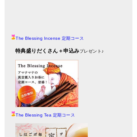
The Blessing Incense 定期コース
特典盛りだくさん＋申込み
プレゼント
♪
The Blessing Tea 定期コース