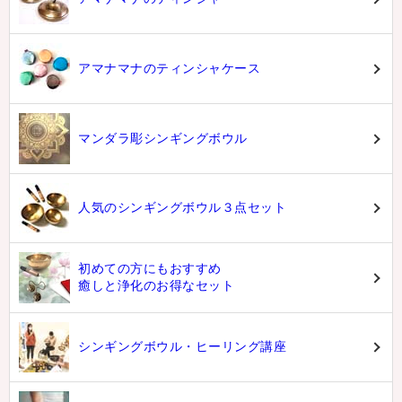
アマナマナのティンシャケース
マンダラ彫シンギングボウル
人気のシンギングボウル３点セット
初めての方にもおすすめ
癒しと浄化のお得なセット
シンギングボウル・ヒーリング講座