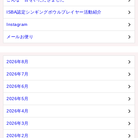
ISBA認定シンギングボウルプレイヤー活動紹介
Instagram
メールお便り
2026年8月
2026年7月
2026年6月
2026年5月
2026年4月
2026年3月
2026年2月