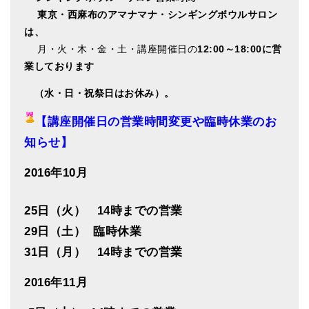
東
京・西麻布のアマナマナ・シンギングボウルサロン
は、
月・火・木・金・土・講座開催日の
12:00～18:00に営
業しております
（水・日・祝祭日はお休み）。
【講座開催日の営業時間変更や臨時休業のお
知らせ】
2016年10月
25日（火） 14時までの営業
29日（土） 臨時休業
31日（月） 14時までの営業
2016年11月