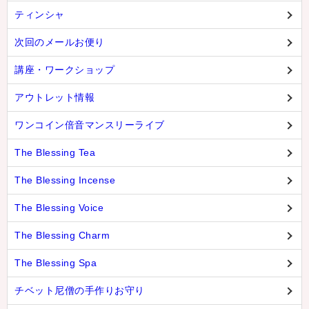
ティンシャ
次回のメールお便り
講座・ワークショップ
アウトレット情報
ワンコイン倍音マンスリーライブ
The Blessing Tea
The Blessing Incense
The Blessing Voice
The Blessing Charm
The Blessing Spa
チベット尼僧の手作りお守り