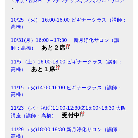
～
東京・西麻布 アマナマナ シンギングボウル・サロン
～
10/25 （火） 16:00-18:00 ビギナークラス（講師：
高橋）
10/31(月）16:00～17:30 新月浄化サロン（講
あと２席
師：高橋）
11/5 （土）16:00-18:00 ビギナークラス（講師：
あと１席
高橋）
11/15 （火)14:00-16:00 ビギナークラス（講師：
高橋）
11/23 （水・祝)①11:00-12:30②15:00~16:30 大阪
受付中
講座（講師：高橋）
11/29 （火)18:00-19:30 新月浄化サロン（講師：
高橋）