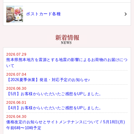
ポストカード各種
2026.07.29
熊本県熊本地方を震源とする地震の影響によるお荷物のお届けにつ
いて
2026.07.04
【2026夏季休業】発送・対応予定のお知らせ♪
2026.06.30
【5月】お客様からいただいたご感想をUPしました。
2026.06.01
【4月】お客様からいただいたご感想をUPしました。
2026.04.30
価格改定のお知らせとサイトメンテナンスについて / 5月18日(月)
午前6時〜10時予定