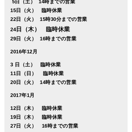
5日（土） 14時までの営業
15日（火） 臨時休業
22日（火） 15時30分までの営業
日（木） 臨時休業
24
29日（火） 16時までの営業
2016年12月
3 日（土） 臨時休業
11日（日） 臨時休業
20日（火） 14時までの営業
2017年1月
12日（木） 臨時休業
19日（木） 臨時休業
27日（火） 16時までの営業