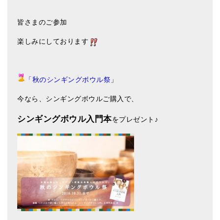
皆さまのご参加
楽しみにしております
「秋のシンギングボウル祭
」
今なら、シンギングボウルご購入で、
シンギングボウル入門本
をプレゼント♪