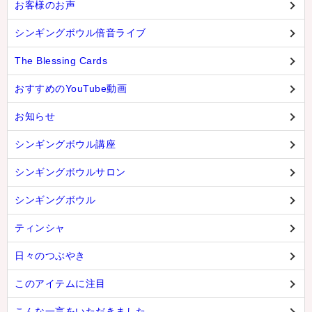
お客様のお声
シンギングボウル倍音ライブ
The Blessing Cards
おすすめのYouTube動画
お知らせ
シンギングボウル講座
シンギングボウルサロン
シンギングボウル
ティンシャ
日々のつぶやき
このアイテムに注目
こんな一言をいただきました