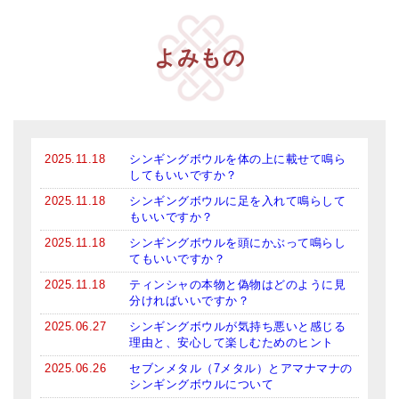
よみもの
2025.11.18
シンギングボウルを体の上に載せて鳴ら
してもいいですか？
2025.11.18
シンギングボウルに足を入れて鳴らして
もいいですか？
2025.11.18
シンギングボウルを頭にかぶって鳴らし
てもいいですか？
2025.11.18
ティンシャの本物と偽物はどのように見
分ければいいですか？
2025.06.27
シンギングボウルが気持ち悪いと感じる
理由と、安心して楽しむためのヒント
2025.06.26
セブンメタル（7メタル）とアマナマナの
シンギングボウルについて