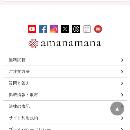
無料試聴
ご注文方法
質問と答え
掲載情報・取材
法律の表記
▲
サイト利用規約
プライバシーポリシー