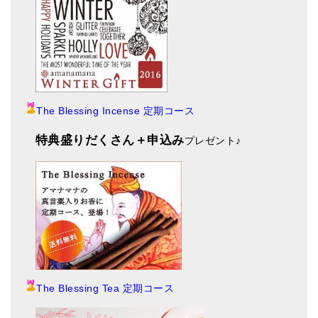
The Blessing Incense 定期コース
特典盛りだくさん＋申込み
プレゼント
♪
The Blessing Tea 定期コース