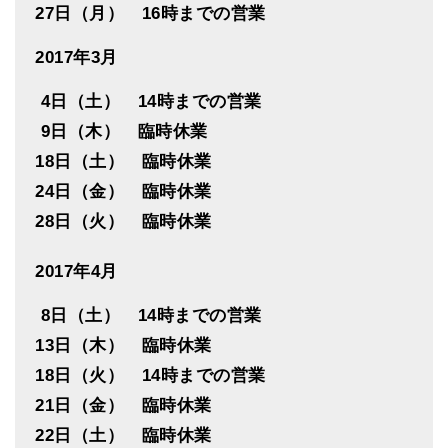
27日（月） 16時までの営業
2017年3月
4日（土） 14時までの営業
9日（木） 臨時休業
18日（土） 臨時休業
24日（金） 臨時休業
28日（火） 臨時休業
2017年4月
8日（土） 14時までの営業
13日（木） 臨時休業
18日（火） 14時までの営業
21日（金） 臨時休業
22日（土） 臨時休業