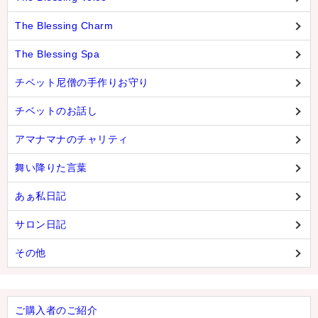
The Blessing Charm
The Blessing Spa
チベット尼僧の手作りお守り
チベットのお話し
アマナマナのチャリティ
舞い降りた言葉
あぁ私日記
サロン日記
その他
ご購入者のご紹介