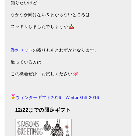
知りたいけど、
なかなか聞けない＆わからないところは
スッキリしましたでしょうか
香炉セット
の残りもあとわずかとなります。
迷っている方は
この機会ぜひ、お試しください
ウィンターギフト2016 Winter Gift 2016
12/22までの限定ギフト