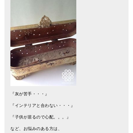
『灰が苦手・・・』
『インテリアと合わない・・・』
『子供が居るので心配。。。』
など、お悩みのある方は、