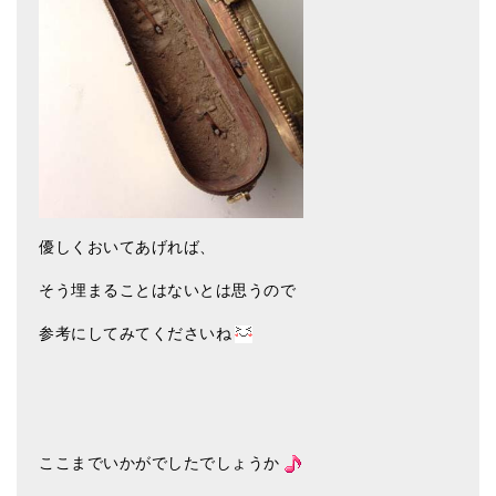
優しくおいてあげれば、
そう埋まることはないとは思うので
参考にしてみてくださいね
ここまでいかがでしたでしょうか