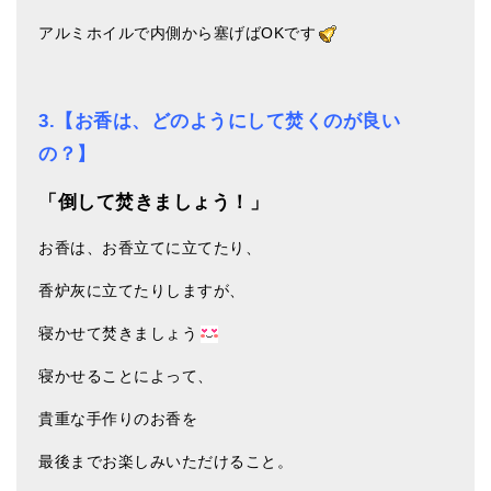
アルミホイルで内側から塞げばOKです
3.【お香は、どのようにして焚くのが良い
の？】
「倒して焚きましょう！」
お香は、お香立てに立てたり、
香炉灰に立てたりしますが、
寝かせて焚きましょう
寝かせることによって、
貴重な手作りのお香を
最後までお楽しみいただけること。