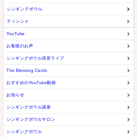
シンギングボウル
ティンシャ
YouTube
お客様のお声
シンギングボウル倍音ライブ
The Blessing Cards
おすすめのYouTube動画
お知らせ
シンギングボウル講座
シンギングボウルサロン
シンギングボウル