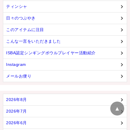
ティンシャ
日々のつぶやき
このアイテムに注目
こんな一言をいただきました
ISBA認定シンギングボウルプレイヤー活動紹介
Instagram
メールお便り
2026年8月
▲
2026年7月
2026年6月