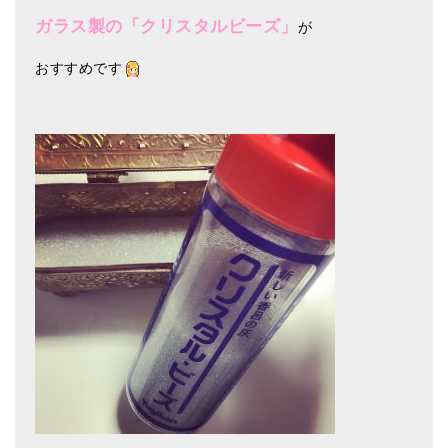
ガラス製の「クリスタルビーズ」
が
おすすめです