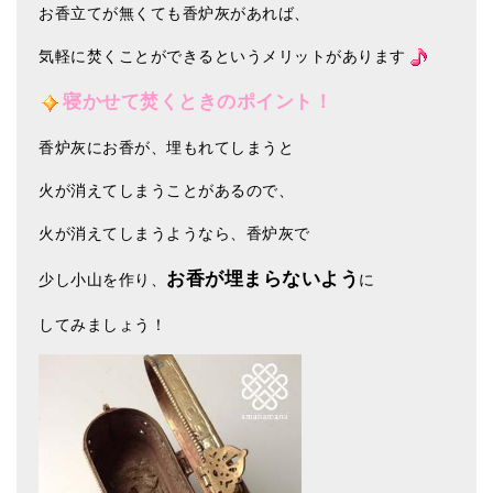
お香立てが無くても香炉灰があれば、
気軽に焚くことができるというメリットがあります
寝かせて焚くときのポイント！
香炉灰にお香が、埋もれてしまうと
火が消えてしまうことがあるので、
火が消えてしまうようなら、香炉灰で
お香が埋まらないよう
少し小山を作り、
に
してみましょう！