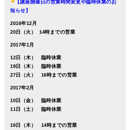
【講座開催日の営業時間変更や臨時休業のお
知らせ】
2016年12月
20日（火） 14時までの営業
2017年1月
12日（木） 臨時休業
19日（木） 臨時休業
27日（火） 16時までの営業
2017年2月
10日（金） 臨時休業
11日（土） 臨時休業
16日（木） 14時までの営業