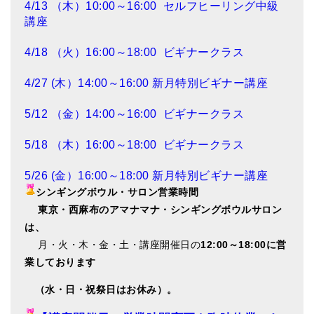
4/13 （木）10:00～16:00 セルフヒーリング中級
講座
4/18 （火）16:00～18:00 ビギナークラス
4/27 (木）14:00～16:00
新月特別ビギナー講座
5/12 （金）14:00～16:00 ビギナークラス
5/18 （木）16:00～18:00 ビギナークラス
5/26 (金）16:00～18:00
新月特別ビギナー講座
シンギングボウル・サロン営業時間
東
京・西麻布のアマナマナ・シンギングボウルサロン
は、
月・火・木・金・土・講座開催日の
12:00～18:00に営
業しております
（水・日・祝祭日はお休み）。