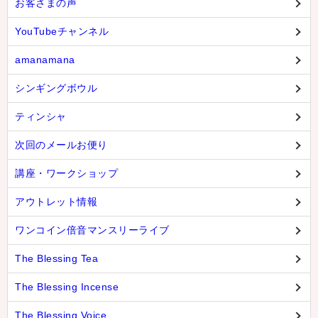
お客さまの声
YouTubeチャンネル
amanamana
シンギングボウル
ティンシャ
次回のメールお便り
講座・ワークショップ
アウトレット情報
ワンコイン倍音マンスリーライブ
The Blessing Tea
The Blessing Incense
The Blessing Voice