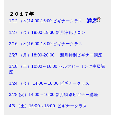
２０１７年
満席
1/12 （木)14:00-16:00 ビギナークラス
1/27 （金）18:00-19:30 新月浄化サロン
2/16 （木)16:00-18:00 ビギナークラス
2/27 （月）18:00-20:00 新月特別ビギナー講座
3/18 （土）10:00～16:00 セルフヒーリング中級講
座
3/24 （金） 14:00～16:00 ビギナークラス
3/28 (火）14:00～16:00
新月特別ビギナー講座
4/8 （土）16:00～18:00 ビギナークラス