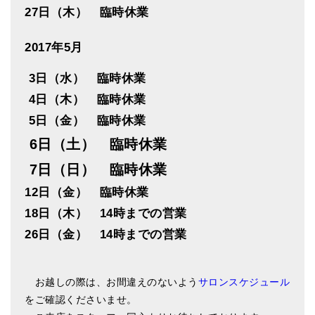
27日（木） 臨時休業
2017年5月
3日（水） 臨時休業
4日（木） 臨時休業
5日（金） 臨時休業
6日（土） 臨時休業
7日（日） 臨時休業
12日（金） 臨時休業
18日（木） 14時までの営業
26日（金） 14時までの営業
お越しの際は、お間違えのないよう
サロンスケジュール
をご確認くださいませ。