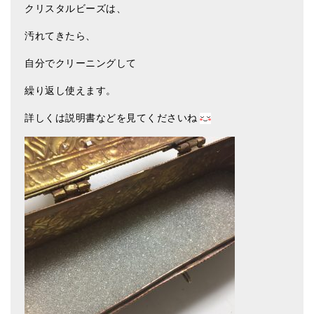
クリスタルビーズは、
汚れてきたら、
自分でクリーニングして
繰り返し使えます。
詳しくは説明書などを見てくださいね