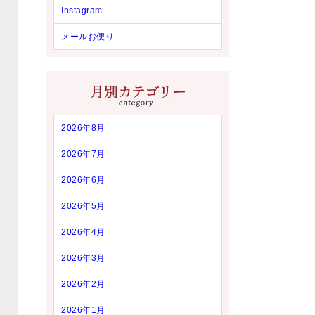
Instagram
メールお便り
2026年8月
2026年7月
2026年6月
2026年5月
2026年4月
2026年3月
2026年2月
2026年1月