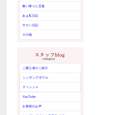
舞い降りた言葉
あぁ私日記
サロン日記
その他
ご購入者のご紹介
シンギングボウル
ティンシャ
YouTube
お客様のお声