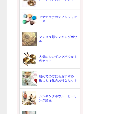
アマナマナのティンシャケ
ース
マンダラ彫シンギングボウ
ル
人気のシンギングボウル３
点セット
初めての方にもおすすめ
癒しと浄化のお得なセット
シンギングボウル・ヒーリ
ング講座