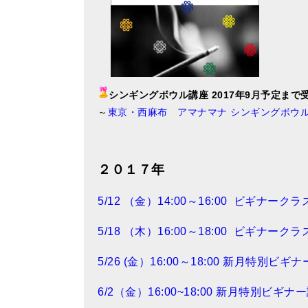
シンギングボウル講座 2017年9月予定まで
～
東京・西麻布 アマナマナ シンギングボウ
２０１７年
5/12 （金）14:00～16:00 ビギナークラ
5/18 （木）16:00～18:00 ビギナークラ
5/26 (金）16:00～18:00
新月特別ビギナ
6/2（金）16:00~18:00 新月特別ビギナ