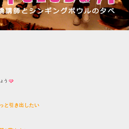
ょう
っと引き出したい