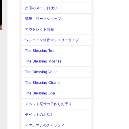
次回のメールお便り
講座・ワークショップ
アウトレット情報
ワンコイン倍音マンスリーライブ
The Blessing Tea
The Blessing Incense
The Blessing Voice
The Blessing Charm
The Blessing Spa
チベット尼僧の手作りお守り
チベットのお話し
アマナマナのチャリティ