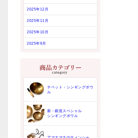
2025年12月
2025年11月
2025年10月
2025年9月
チベット・シンギングボウ
ル
新・鍛造スペシャル
シンギングボウル
アマナマナのティンシャ