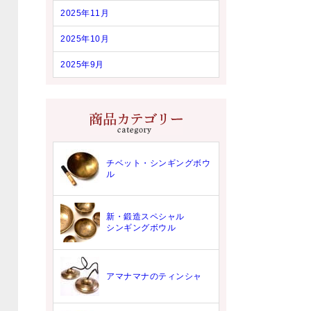
2025年11月
2025年10月
2025年9月
チベット・シンギングボウ
ル
新・鍛造スペシャル
シンギングボウル
アマナマナのティンシャ