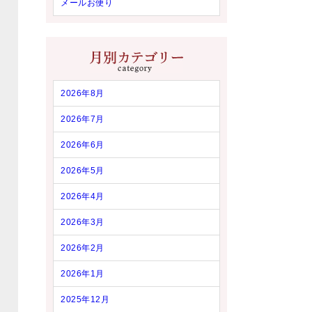
メールお便り
2026年8月
2026年7月
2026年6月
2026年5月
2026年4月
2026年3月
2026年2月
2026年1月
2025年12月