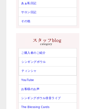
あぁ私日記
サロン日記
その他
ご購入者のご紹介
シンギングボウル
ティンシャ
YouTube
お客様のお声
シンギングボウル倍音ライブ
The Blessing Cards