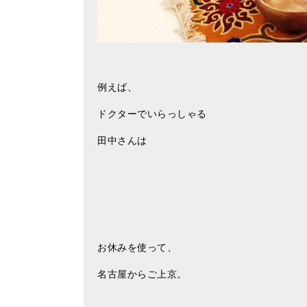
例えば、
ドクターでいらっしゃる
田中さんは
お休みを使って、
名古屋からご上京。