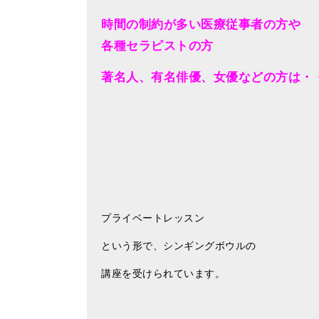
時間の制約が多い医療従事者の方や
各種セラピストの方
著名人、有名俳優、女優などの方は・
プライベートレッスン
という形で、シンギングボウルの
講座を受けられています。