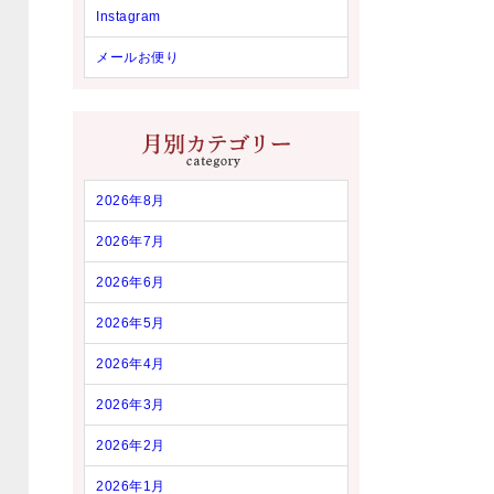
Instagram
メールお便り
2026年8月
2026年7月
2026年6月
2026年5月
2026年4月
2026年3月
2026年2月
2026年1月