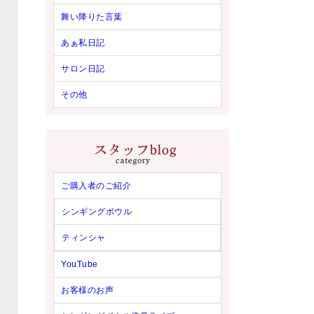
舞い降りた言葉
あぁ私日記
サロン日記
その他
ご購入者のご紹介
シンギングボウル
ティンシャ
YouTube
お客様のお声