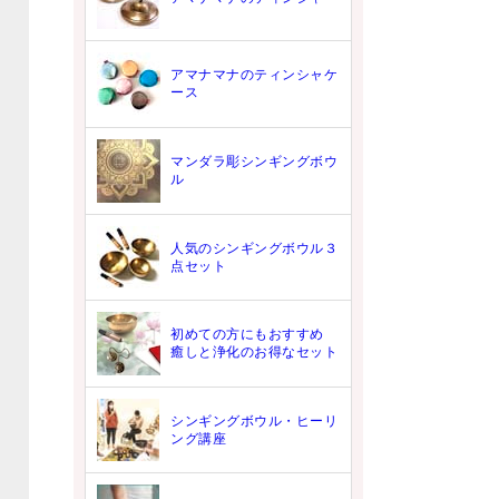
アマナマナのティンシャケ
ース
マンダラ彫シンギングボウ
ル
人気のシンギングボウル３
点セット
初めての方にもおすすめ
癒しと浄化のお得なセット
シンギングボウル・ヒーリ
ング講座