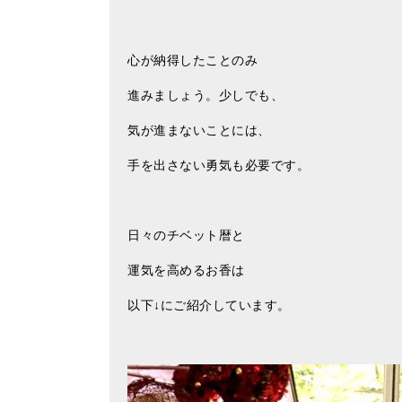
心が納得したことのみ
進みましょう。少しでも、
気が進まないことには、
手を出さない勇気も必要です。
日々のチベット暦と
運気を高めるお香は
以下↓にご紹介しています。