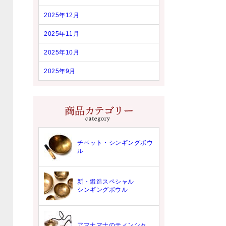
2025年12月
2025年11月
2025年10月
2025年9月
チベット・シンギングボウ
ル
新・鍛造スペシャル
シンギングボウル
アマナマナのティンシャ