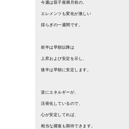
今週は双子座満月前の、
エレメンツも変化が激しい
揺らぎの一週間です。
前半は早朝以降は
上昇および安定を示し、
後半は早朝に安定します。
逆にエネルギーが、
活発化しているので、
心が安定してれば、
相当な躍進も期待できます。