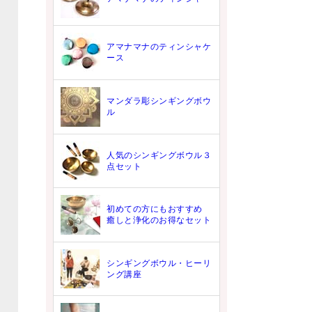
アマナマナのティンシャケ
ース
マンダラ彫シンギングボウ
ル
人気のシンギングボウル３
点セット
初めての方にもおすすめ
癒しと浄化のお得なセット
シンギングボウル・ヒーリ
ング講座