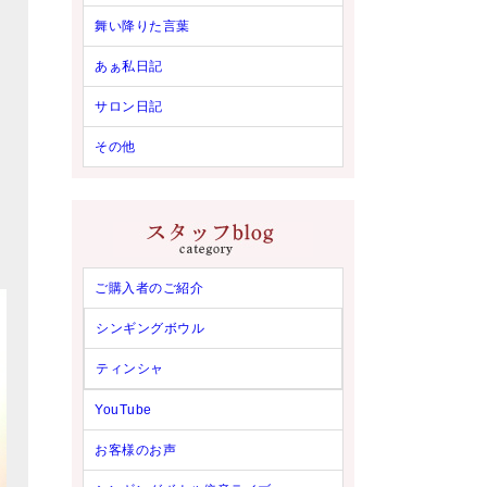
舞い降りた言葉
あぁ私日記
サロン日記
その他
ご購入者のご紹介
シンギングボウル
ティンシャ
YouTube
お客様のお声