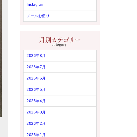
Instagram
メールお便り
2026年8月
2026年7月
2026年6月
2026年5月
2026年4月
2026年3月
2026年2月
2026年1月