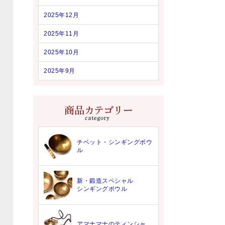
2025年12月
2025年11月
2025年10月
2025年9月
チベット・シンギングボウ
ル
新・鍛造スペシャル
シンギングボウル
アマナマナのティンシャ