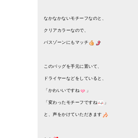
なかなかないモチーフなのと、
クリアカラーなので、
バスゾーンにもマッチ
このバッグを手元に置いて、
ドライヤーなどをしていると、
「かわいいですね
」
「変わったモチーフですね
」
と、声をかけていただきます