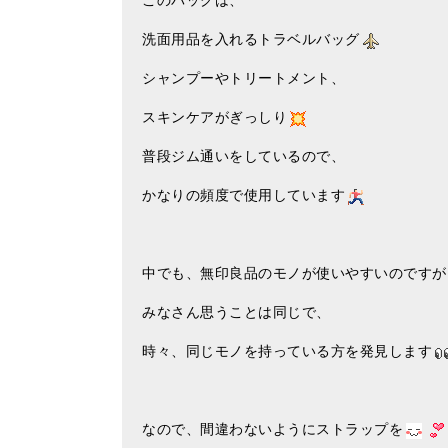
このバッグは、
洗面用品を入れるトラベルバッグ
シャンプーやトリートメント、
スキンケアがぎっしり
普段ジム通いをしているので、
かなりの頻度で使用しています
中でも、無印良品のモノが使いやすいのですが
みなさん思うことは同じで、
時々、同じモノを持っている方を発見します
なので、間違わないようにストラップを