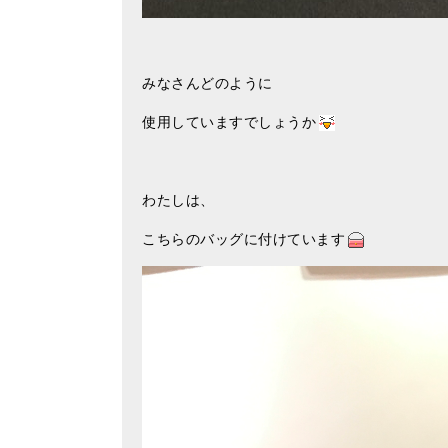
みなさんどのように
使用していますでしょうか
わたしは、
こちらのバッグに付けています