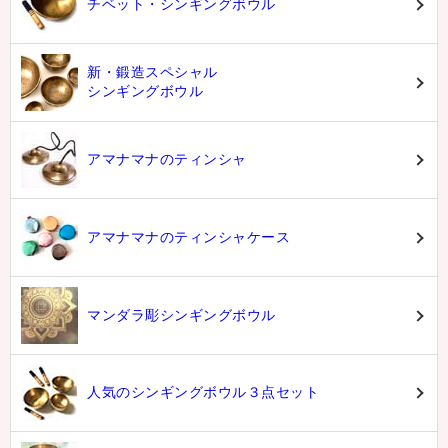
チベット・シンギングボウル
新・鍛造スペシャル
シンギングボウル
アマナマナのティンシャ
アマナマナのティンシャケース
マンダラ彫シンギングボウル
人気のシンギングボウル３点セット