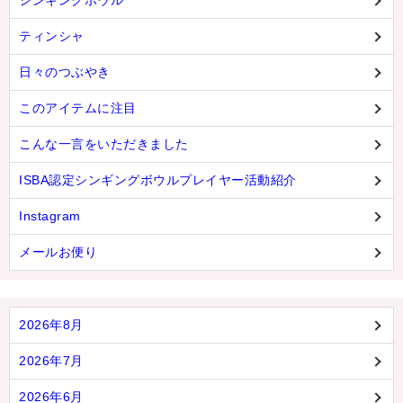
シンギングボウル
ティンシャ
日々のつぶやき
このアイテムに注目
こんな一言をいただきました
ISBA認定シンギングボウルプレイヤー活動紹介
Instagram
メールお便り
2026年8月
2026年7月
2026年6月