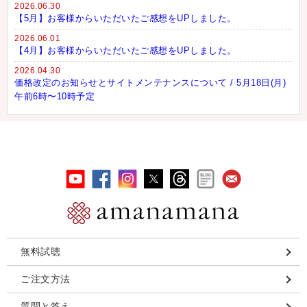
2026.06.30
【5月】お客様からいただいたご感想をUPしました。
2026.06.01
【4月】お客様からいただいたご感想をUPしました。
2026.04.30
価格改定のお知らせとサイトメンテナンスについて / 5月18日(月)
午前6時〜10時予定
無料試聴
ご注文方法
質問と答え