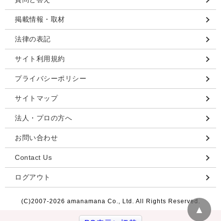
掲載情報・取材
法律の表記
サイト利用規約
プライバシーポリシー
サイトマップ
法人・プロの方へ
お問い合わせ
Contact Us
ログアウト
(C)2007-
2026 amanamana Co., Ltd. All Rights Reserved.
▲