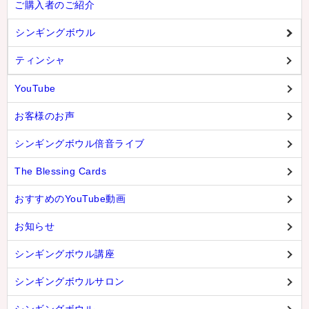
ご購入者のご紹介
シンギングボウル
ティンシャ
YouTube
お客様のお声
シンギングボウル倍音ライブ
The Blessing Cards
おすすめのYouTube動画
お知らせ
シンギングボウル講座
シンギングボウルサロン