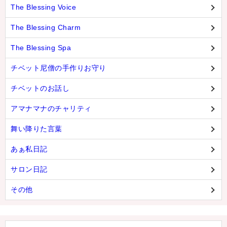
The Blessing Voice
The Blessing Charm
The Blessing Spa
チベット尼僧の手作りお守り
チベットのお話し
アマナマナのチャリティ
舞い降りた言葉
あぁ私日記
サロン日記
その他