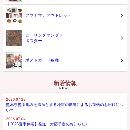
アマナマナアウトレット
ヒーリングマンダラ
ポスター
ポストカード各種
2026.07.29
熊本県熊本地方を震源とする地震の影響によるお荷物のお届けにつ
いて
2026.07.04
【2026夏季休業】発送・対応予定のお知らせ♪