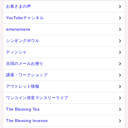
お客さまの声
YouTubeチャンネル
amanamana
シンギングボウル
ティンシャ
次回のメールお便り
講座・ワークショップ
アウトレット情報
ワンコイン倍音マンスリーライブ
The Blessing Tea
The Blessing Incense