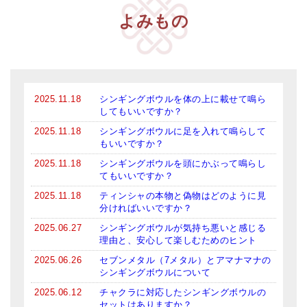
よみもの
2025.11.18
シンギングボウルを体の上に載せて鳴ら
してもいいですか？
2025.11.18
シンギングボウルに足を入れて鳴らして
もいいですか？
2025.11.18
シンギングボウルを頭にかぶって鳴らし
てもいいですか？
2025.11.18
ティンシャの本物と偽物はどのように見
分ければいいですか？
2025.06.27
シンギングボウルが気持ち悪いと感じる
理由と、安心して楽しむためのヒント
2025.06.26
セブンメタル（7メタル）とアマナマナの
シンギングボウルについて
2025.06.12
チャクラに対応したシンギングボウルの
セットはありますか？