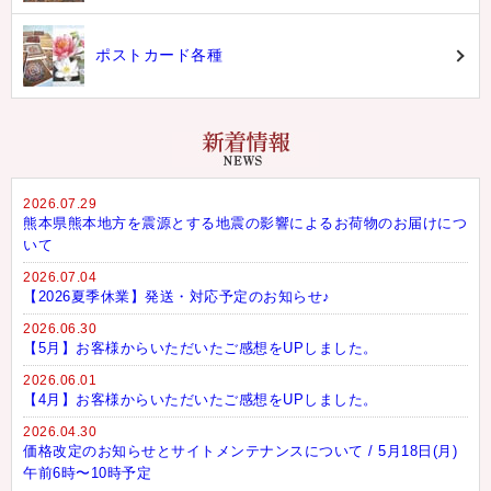
ポストカード各種
2026.07.29
熊本県熊本地方を震源とする地震の影響によるお荷物のお届けにつ
いて
2026.07.04
【2026夏季休業】発送・対応予定のお知らせ♪
2026.06.30
【5月】お客様からいただいたご感想をUPしました。
2026.06.01
【4月】お客様からいただいたご感想をUPしました。
2026.04.30
価格改定のお知らせとサイトメンテナンスについて / 5月18日(月)
午前6時〜10時予定