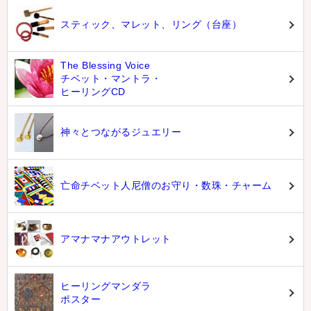
スティック、マレット、リング（台座）
The Blessing Voice
チベット・マントラ・
ヒーリングCD
神々とつながるジュエリー
亡命チベット人尼僧のお守り・数珠・チャーム
アマナマナアウトレット
ヒーリングマンダラ
ポスター