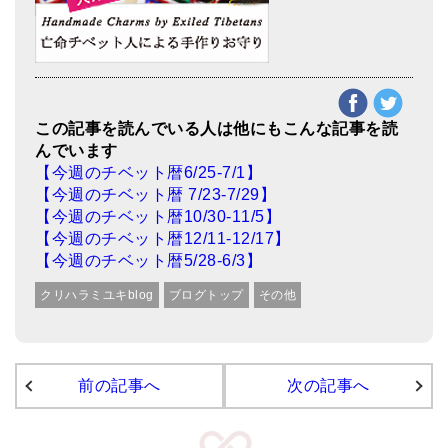
この記事を読んでいる人は他にもこんな記事を読
んでいます
【今週のチベット暦6/25-7/1】
【今週のチベット暦 7/23-7/29】
【今週のチベット暦10/30-11/5】
【今週のチベット暦12/11-12/17】
【今週のチベット暦5/28-6/3】
クリハラミユキblog
ブログトップ
その他
前の記事へ
次の記事へ