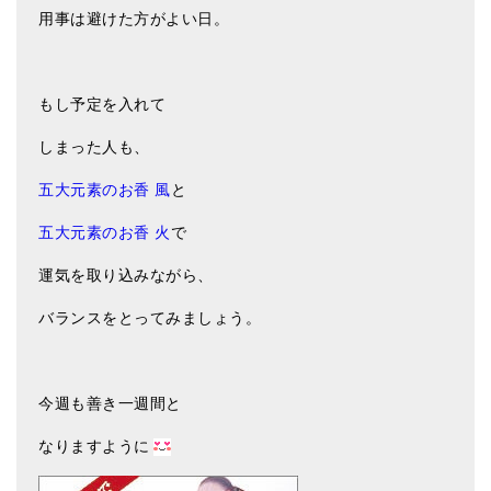
用事は避けた方がよい日。
もし予定を入れて
しまった人も、
五大元素のお香 風
と
五大元素のお香 火
で
運気を取り込みながら、
バランスをとってみましょう。
今週も善き一週間と
なりますように