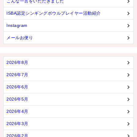
こんな一言をいただきました
ISBA認定シンギングボウルプレイヤー活動紹介
Instagram
メールお便り
2026年8月
2026年7月
2026年6月
2026年5月
2026年4月
2026年3月
2026年2月