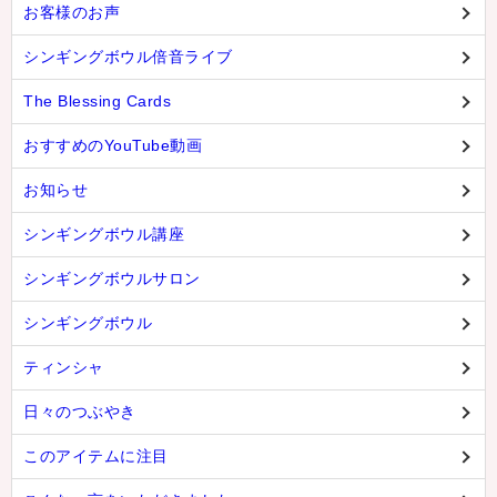
お客様のお声
シンギングボウル倍音ライブ
The Blessing Cards
おすすめのYouTube動画
お知らせ
シンギングボウル講座
シンギングボウルサロン
シンギングボウル
ティンシャ
日々のつぶやき
このアイテムに注目