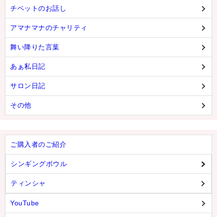
チベットのお話し
アマナマナのチャリティ
舞い降りた言葉
あぁ私日記
サロン日記
その他
ご購入者のご紹介
シンギングボウル
ティンシャ
YouTube