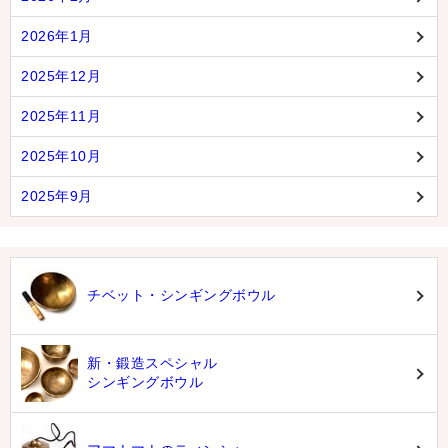
2026年1月
2025年12月
2025年11月
2025年10月
2025年9月
チベット・シンギングボウル
新・鍛造スペシャル
シンギングボウル