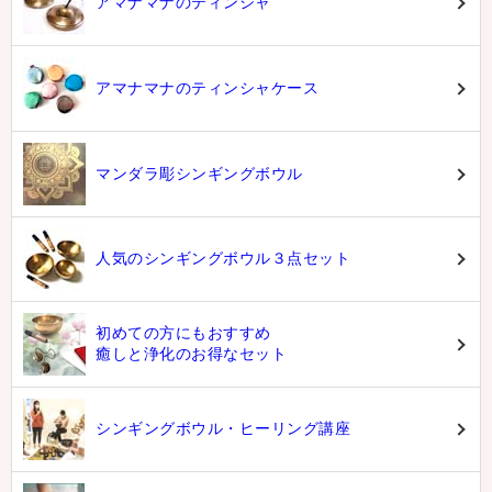
アマナマナのティンシャ
アマナマナのティンシャケース
マンダラ彫シンギングボウル
人気のシンギングボウル３点セット
初めての方にもおすすめ
癒しと浄化のお得なセット
シンギングボウル・ヒーリング講座