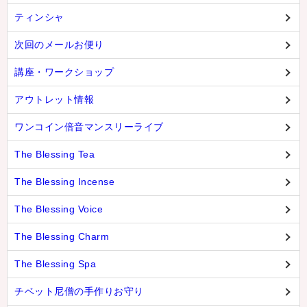
ティンシャ
次回のメールお便り
講座・ワークショップ
アウトレット情報
ワンコイン倍音マンスリーライブ
The Blessing Tea
The Blessing Incense
The Blessing Voice
The Blessing Charm
The Blessing Spa
チベット尼僧の手作りお守り