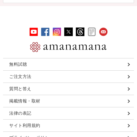
無料試聴
ご注文方法
質問と答え
掲載情報・取材
法律の表記
サイト利用規約