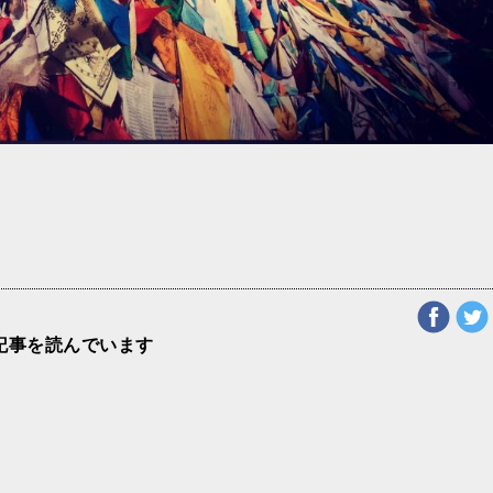
記事を読んでいます