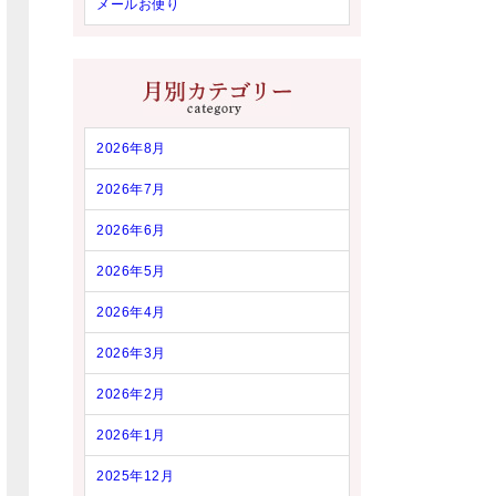
メールお便り
2026年8月
2026年7月
2026年6月
2026年5月
2026年4月
2026年3月
2026年2月
2026年1月
2025年12月