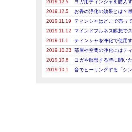
2019.12.5
ヨガ用ティンシャを購入
2019.12.5
お香の浄化の効果とは？
2019.11.19
ティンシャはどこで売っ
2019.11.12
マインドフルネス瞑想で
2019.11.1
ティンシャを浄化で使用
2019.10.23
部屋や空間の浄化にはテ
2019.10.8
ヨガや瞑想する時に聞い
2019.10.1
音でヒーリングする「シ