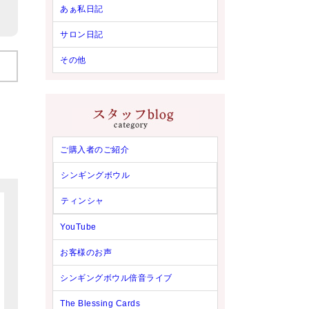
あぁ私日記
サロン日記
その他
ご購入者のご紹介
シンギングボウル
ティンシャ
YouTube
お客様のお声
シンギングボウル倍音ライブ
The Blessing Cards