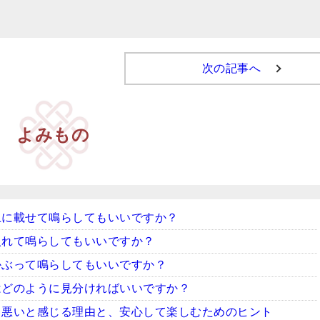
次の記事へ
よみもの
上に載せて鳴らしてもいいですか？
入れて鳴らしてもいいですか？
かぶって鳴らしてもいいですか？
はどのように見分ければいいですか？
ち悪いと感じる理由と、安心して楽しむためのヒント