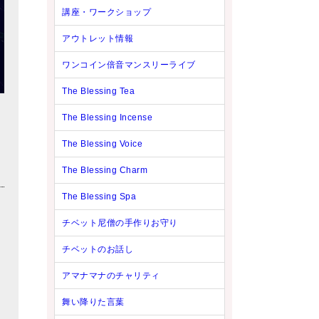
講座・ワークショップ
アウトレット情報
ワンコイン倍音マンスリーライブ
The Blessing Tea
The Blessing Incense
The Blessing Voice
The Blessing Charm
The Blessing Spa
チベット尼僧の手作りお守り
チベットのお話し
アマナマナのチャリティ
舞い降りた言葉