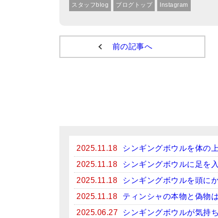
スタッフblog
ブログトップ
Instagram
前の記事へ
2025.11.18
シンギングボウルを体の
2025.11.18
シンギングボウルに足を
2025.11.18
シンギングボウルを頭に
2025.11.18
ティンシャの本物と偽物
2025.06.27
シンギングボウルが気持