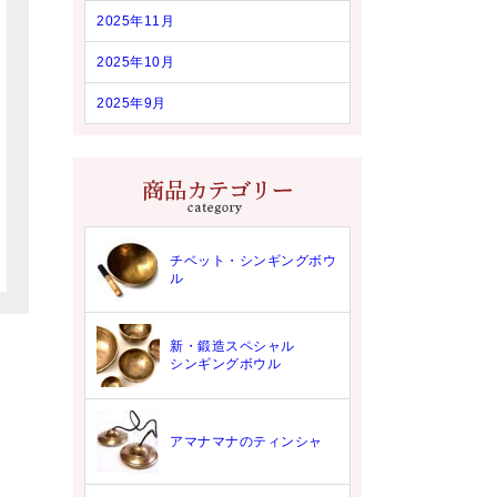
2025年11月
2025年10月
2025年9月
チベット・シンギングボウ
ル
新・鍛造スペシャル
シンギングボウル
アマナマナのティンシャ