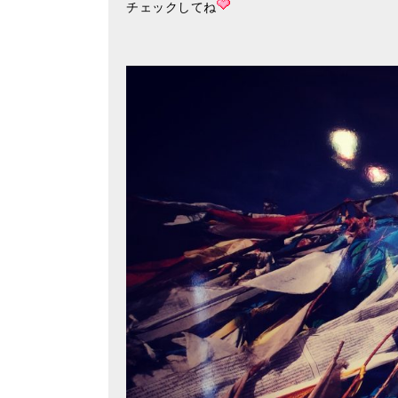
チェックしてね