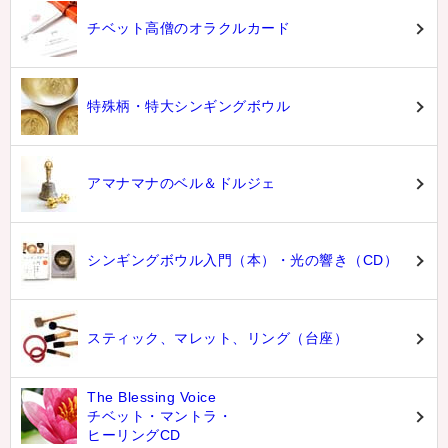
チベット高僧のオラクルカード
特殊柄・特大シンギングボウル
アマナマナのベル＆ドルジェ
シンギングボウル入門（本）・光の響き（CD）
スティック、マレット、リング（台座）
The Blessing Voice
チベット・マントラ・
ヒーリングCD