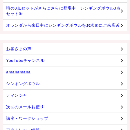
噂の3点セットがさらにさらに登場中！シンギングボウル3点
セット💫
オランダから来日中にシンギングボウルをお求めにご来店🥣
お客さまの声
YouTubeチャンネル
amanamana
シンギングボウル
ティンシャ
次回のメールお便り
講座・ワークショップ