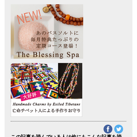
この記事を読んでいる人は他にもこんな記事を読