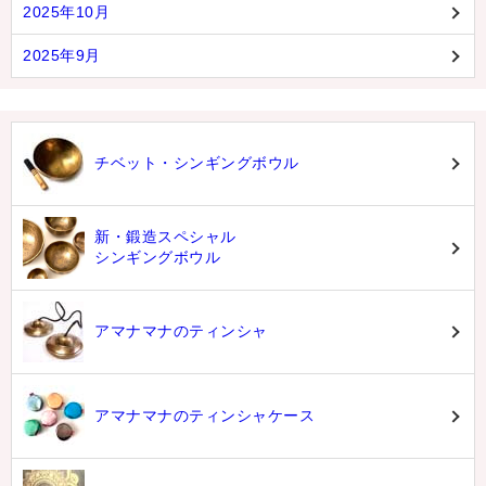
2025年10月
2025年9月
チベット・シンギングボウル
新・鍛造スペシャル
シンギングボウル
アマナマナのティンシャ
アマナマナのティンシャケース