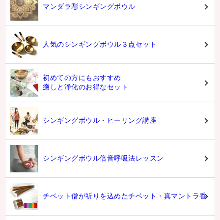
マンダラ彫シンギングボウル
人気のシンギングボウル３点セット
初めての方にもおすすめ
癒しと浄化のお得なセット
シンギングボウル・ヒーリング講座
シンギングボウル倍音呼吸法レッスン
チベット僧が祈りを込めたチベット・真マントラ香