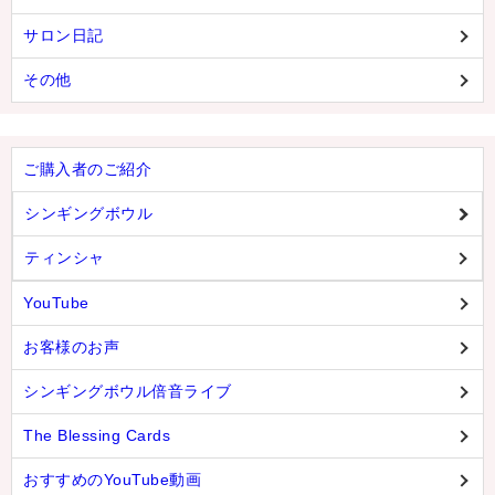
サロン日記
その他
ご購入者のご紹介
シンギングボウル
ティンシャ
YouTube
お客様のお声
シンギングボウル倍音ライブ
The Blessing Cards
おすすめのYouTube動画