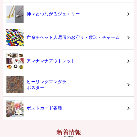
神々とつながるジュエリー
亡命チベット人尼僧のお守り・数珠・チャーム
アマナマナアウトレット
ヒーリングマンダラ
ポスター
ポストカード各種