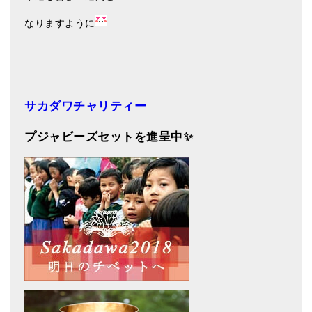
なりますように
サカダワチャリティー
プジャビーズセットを進呈中✨