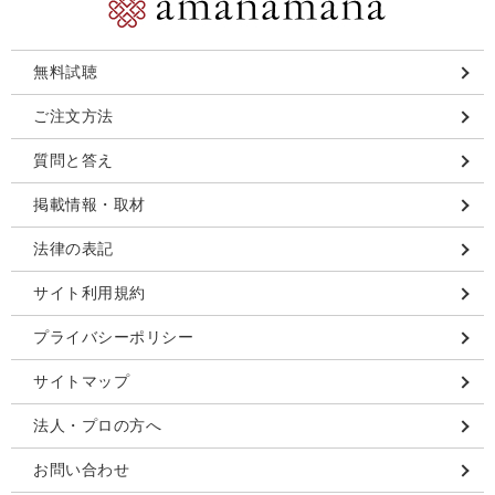
無料試聴
ご注文方法
質問と答え
掲載情報・取材
法律の表記
サイト利用規約
プライバシーポリシー
サイトマップ
法人・プロの方へ
お問い合わせ