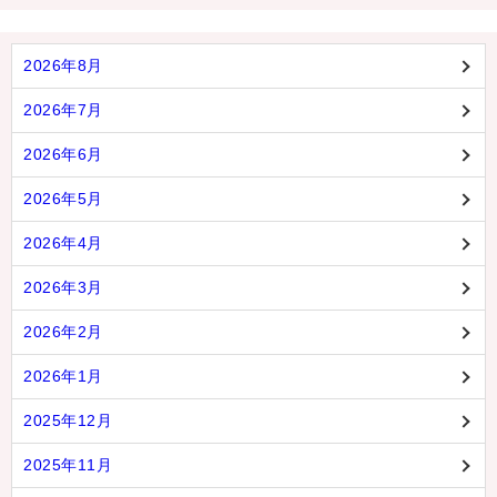
2026年8月
2026年7月
2026年6月
2026年5月
2026年4月
2026年3月
2026年2月
2026年1月
2025年12月
2025年11月