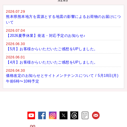
2026.07.29
熊本県熊本地方を震源とする地震の影響によるお荷物のお届けにつ
いて
2026.07.04
【2026夏季休業】発送・対応予定のお知らせ♪
2026.06.30
【5月】お客様からいただいたご感想をUPしました。
2026.06.01
【4月】お客様からいただいたご感想をUPしました。
2026.04.30
価格改定のお知らせとサイトメンテナンスについて / 5月18日(月)
午前6時〜10時予定