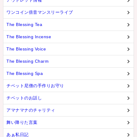
アウトレット情報
ワンコイン倍音マンスリーライブ
The Blessing Tea
The Blessing Incense
The Blessing Voice
The Blessing Charm
The Blessing Spa
チベット尼僧の手作りお守り
チベットのお話し
アマナマナのチャリティ
舞い降りた言葉
あぁ私日記