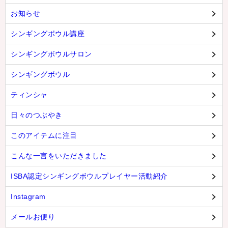
お知らせ
シンギングボウル講座
シンギングボウルサロン
シンギングボウル
ティンシャ
日々のつぶやき
このアイテムに注目
こんな一言をいただきました
ISBA認定シンギングボウルプレイヤー活動紹介
Instagram
メールお便り